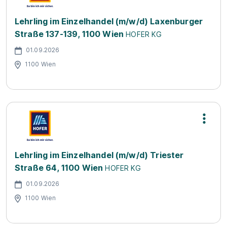
Lehrling im Einzelhandel (m/w/d) Laxenburger
Straße 137-139, 1100 Wien
HOFER KG
01.09.2026
1100 Wien
Lehrling im Einzelhandel (m/w/d) Triester
Straße 64, 1100 Wien
HOFER KG
01.09.2026
1100 Wien