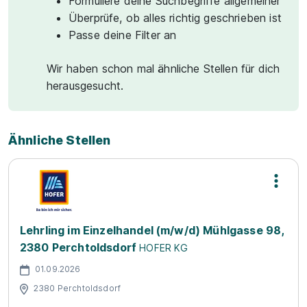
Formuliere deine Suchbegriffe allgemeiner
Überprüfe, ob alles richtig geschrieben ist
Passe deine Filter an
Wir haben schon mal ähnliche Stellen für dich
herausgesucht.
Ähnliche Stellen
Lehrling im Einzelhandel (m/w/d) Mühlgasse 98,
2380 Perchtoldsdorf
HOFER KG
01.09.2026
2380 Perchtoldsdorf