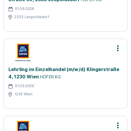
01.09.2026
2333 Leopoldsdorf
Lehrling im Einzelhandel (m/w/d) Klingerstraße
4, 1230 Wien
HOFER KG
01.09.2026
1230 Wien