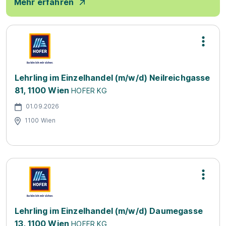
Mehr erfahren
Lehrling im Einzelhandel (m/w/d) Neilreichgasse
81, 1100 Wien
HOFER KG
01.09.2026
1100 Wien
Lehrling im Einzelhandel (m/w/d) Daumegasse
13, 1100 Wien
HOFER KG