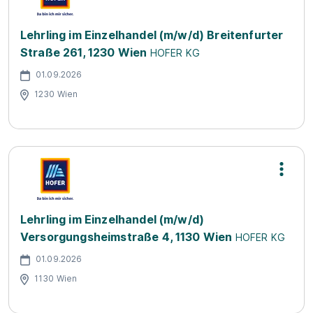
Lehrling im Einzelhandel (m/w/d) Breitenfurter
Straße 261, 1230 Wien
HOFER KG
01.09.2026
1230 Wien
Lehrling im Einzelhandel (m/w/d)
Versorgungsheimstraße 4, 1130 Wien
HOFER KG
01.09.2026
1130 Wien