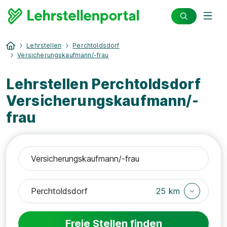
Lehrstellen
Perchtoldsdorf
Versicherungskaufmann/-frau
Lehrstellen Perchtoldsdorf
Versicherungskaufmann/-
frau
25 km
Freie Stellen finden