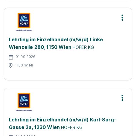
Lehrling im Einzelhandel (m/w/d) Linke
Wienzeile 280, 1150 Wien
HOFER KG
01.09.2026
1150 Wien
Lehrling im Einzelhandel (m/w/d) Karl-Sarg-
Gasse 2a, 1230 Wien
HOFER KG