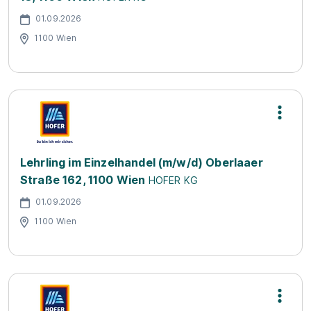
01.09.2026
1100 Wien
Lehrling im Einzelhandel (m/w/d) Oberlaaer
Straße 162, 1100 Wien
HOFER KG
01.09.2026
1100 Wien