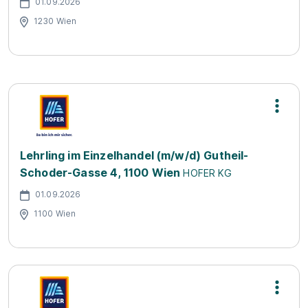
01.09.2026
1230 Wien
Lehrling im Einzelhandel (m/w/d) Gutheil-
Schoder-Gasse 4, 1100 Wien
HOFER KG
01.09.2026
1100 Wien