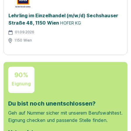
Lehrling im Einzelhandel (m/w/d) Sechshauser
Straße 48, 1150 Wien
HOFER KG
01.09.2026
1150 Wien
90%
Eignung
Du bist noch unentschlossen?
Geh auf Nummer sicher mit unserem Berufswahltest.
Eignung checken und passende Stelle finden.