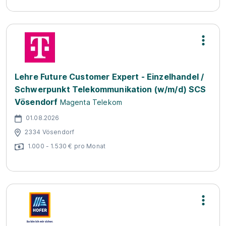
Lehre Future Customer Expert - Einzelhandel /
Schwerpunkt Telekommunikation (w/m/d) SCS
Vösendorf
Magenta Telekom
01.08.2026
2334 Vösendorf
1.000 - 1.530 € pro Monat