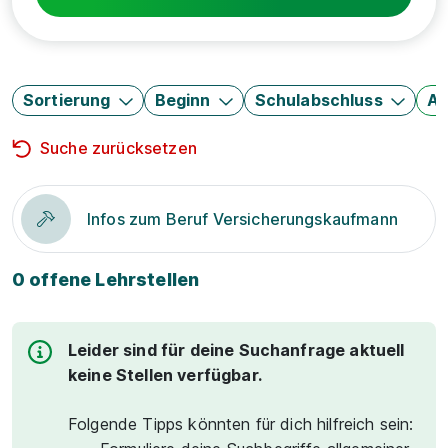
Sortierung
Beginn
Schulabschluss
Au
Suche zurücksetzen
Infos zum Beruf Versicherungskaufmann
0 offene Lehrstellen
Leider sind für deine Suchanfrage aktuell
keine Stellen verfügbar.
Folgende Tipps könnten für dich hilfreich sein: