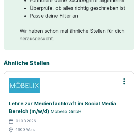
Formuliere deine Suchbegriffe allgemeiner
Überprüfe, ob alles richtig geschrieben ist
Passe deine Filter an
Wir haben schon mal ähnliche Stellen für dich
herausgesucht.
Ähnliche Stellen
Lehre zur Medienfachkraft im Social Media
Bereich (m/w/d)
Möbelix GmbH
01.08.2026
4600 Wels