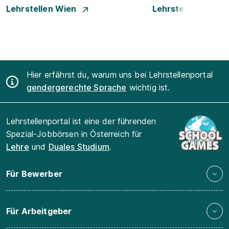
Lehrstellen Wien
Lehrstellen Wiene
Hier erfährst du, warum uns bei Lehrstellenportal
gendergerechte Sprache
wichtig ist.
Lehrstellenportal ist eine der führenden
Spezial-Jobbörsen in Österreich für
Lehre
und
Duales Studium
.
Für Bewerber
Für Arbeitgeber