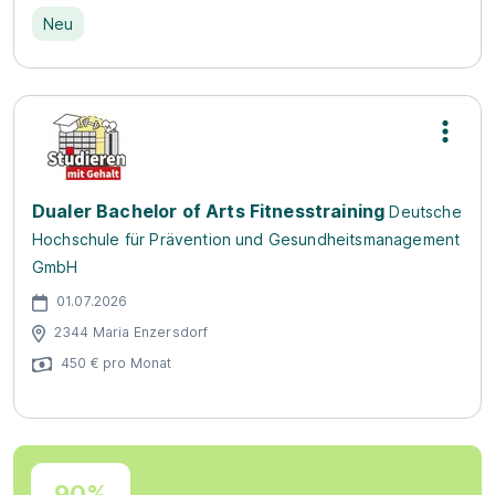
Neu
Dualer Bachelor of Arts Fitnesstraining
Deutsche
Hochschule für Prävention und Gesundheitsmanagement
GmbH
01.07.2026
2344 Maria Enzersdorf
450 € pro Monat
90%