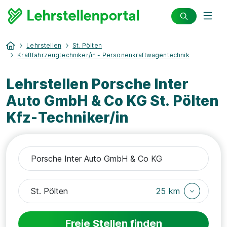
Lehrstellen
St. Pölten
Kraftfahrzeugtechniker/in - Personenkraftwagentechnik
Lehrstellen Porsche Inter
Auto GmbH & Co KG St. Pölten
Kfz-Techniker/in
25 km
Freie Stellen finden