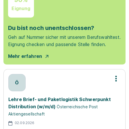
Eignung
Du bist noch unentschlossen?
Geh auf Nummer sicher mit unserem Berufswahltest.
Eignung checken und passende Stelle finden.
Mehr erfahren
Ö
Lehre Brief- und Paketlogistik Schwerpunkt
Distribution (w/m/d)
Österreichische Post
Aktiengesellschaft
02.09.2026