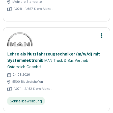
Mehrere Standorte
1.028 - 1.687 € pro Monat
Lehre als Nutzfahrzeugtechniker (m/w/d) mit
Systemelektronik
MAN Truck & Bus Vertrieb
Österreich GesmbH
24.08.2026
5500 Bischofshofen
1.071 - 2.152 € pro Monat
Schnellbewerbung