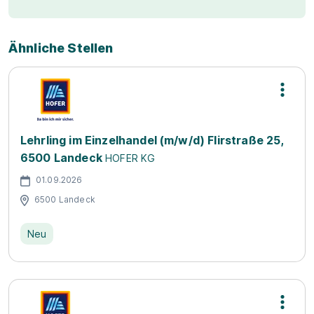
Ähnliche Stellen
Lehrling im Einzelhandel (m/w/d) Flirstraße 25,
6500 Landeck
HOFER KG
01.09.2026
6500 Landeck
Neu