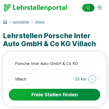
Lehrstellen
Villach
Lehrstellen Porsche Inter
Auto GmbH & Co KG Villach
25 km
Freie Stellen finden