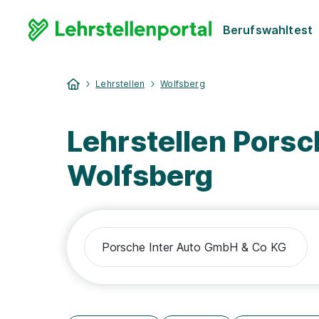
Berufswahltest
Lehrstellen
Wolfsberg
Lehrstellen Pors
Wolfsberg