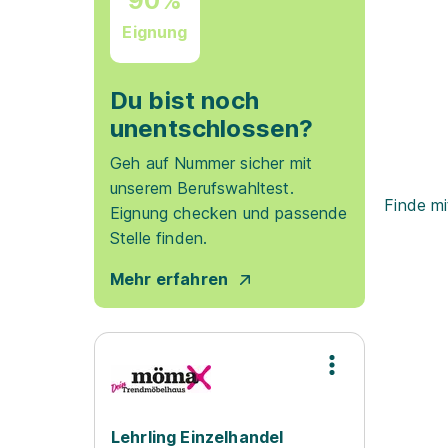
90%
Eignung
Du bist noch
unentschlossen?
Geh auf Nummer sicher mit
unserem Berufswahltest.
Finde mi
Eignung checken und passende
Stelle finden.
Mehr erfahren
Lehrling Einzelhandel