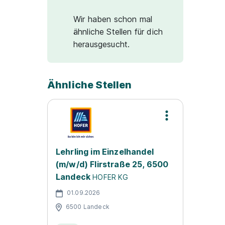
Wir haben schon mal
ähnliche Stellen für dich
herausgesucht.
Ähnliche Stellen
Lehrling im Einzelhandel
(m/w/d) Flirstraße 25, 6500
Landeck
HOFER KG
01.09.2026
6500 Landeck