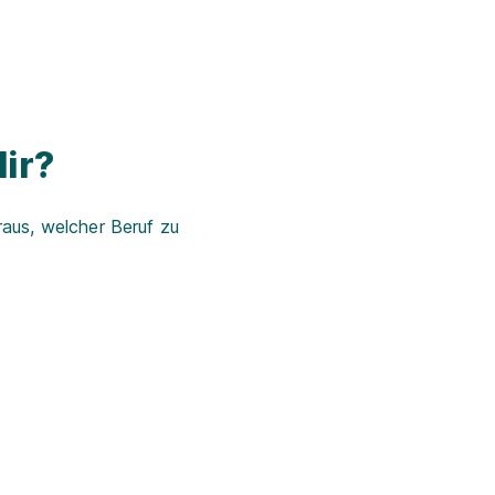
ir?
aus, welcher Beruf zu