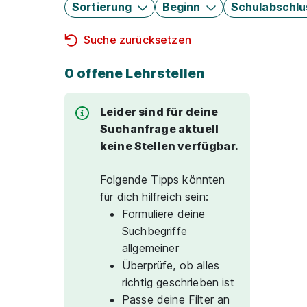
Sortierung
Beginn
Schulabschlu
Suche zurücksetzen
0 offene Lehrstellen
Leider sind für deine
Suchanfrage aktuell
keine Stellen verfügbar.
Folgende Tipps könnten
für dich hilfreich sein:
Formuliere deine
Suchbegriffe
allgemeiner
Überprüfe, ob alles
richtig geschrieben ist
Passe deine Filter an