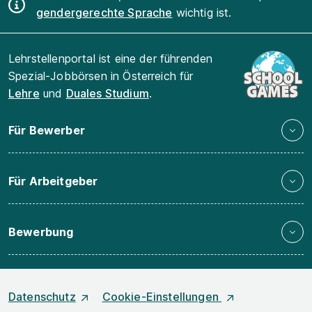
gendergerechte Sprache
wichtig ist.
Lehrstellenportal ist eine der führenden
Spezial-Jobbörsen in Österreich für
Lehre
und
Duales Studium
.
Für Bewerber
Für Arbeitgeber
Bewerbung
Datenschutz
Cookie-Einstellungen