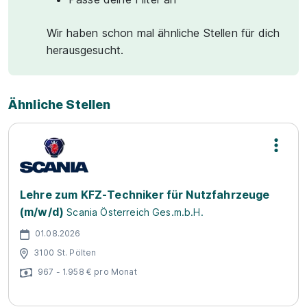
Wir haben schon mal ähnliche Stellen für dich
herausgesucht.
Ähnliche Stellen
Lehre zum KFZ-Techniker für Nutzfahrzeuge
(m/w/d)
Scania Österreich Ges.m.b.H.
01.08.2026
3100 St. Pölten
967 - 1.958 € pro Monat