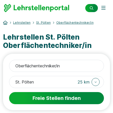
Lehrstellen
St. Pölten
Oberflächentechniker/in
Lehrstellen St. Pölten
Oberflächentechniker/in
25 km
Freie Stellen finden