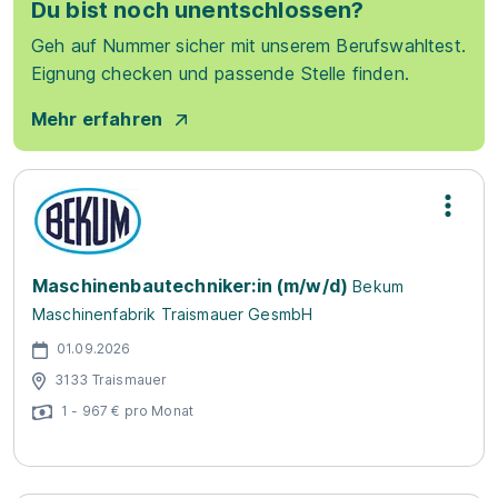
Du bist noch unentschlossen?
Geh auf Nummer sicher mit unserem Berufswahltest.
Eignung checken und passende Stelle finden.
Mehr erfahren
Maschinenbautechniker:in (m/w/d)
Bekum
Maschinenfabrik Traismauer GesmbH
01.09.2026
3133 Traismauer
1 - 967 € pro Monat