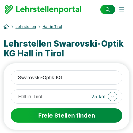
Lehrstellen
Hall in Tirol
Lehrstellen Swarovski-Optik
KG Hall in Tirol
25 km
Freie Stellen finden