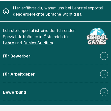
Hier erfährst du, warum uns bei Lehrstellenportal
gendergerechte Sprache
wichtig ist.
Lehrstellenportal ist eine der führenden
Spezial-Jobbörsen in Österreich für
Lehre
und
Duales Studium
.
Für Bewerber
Für Arbeitgeber
Bewerbung