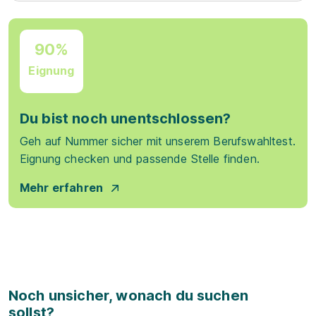
90%
Eignung
Du bist noch unentschlossen?
Geh auf Nummer sicher mit unserem Berufswahltest.
Eignung checken und passende Stelle finden.
Mehr erfahren
Noch unsicher, wonach du suchen
sollst?