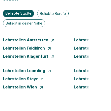
Beliebte Städte
Beliebte Berufe
Beliebt in deiner Nähe
Lehrstellen Amstetten
Lehrstellen Bade
Lehrstellen Feldkirch
Lehrstellen Graz
Lehrstellen Klagenfurt
Lehrstellen Klost
Lehrstellen Leonding
Lehrstellen Linz
Lehrstellen Steyr
Lehrstellen Traun
Lehrstellen Wien
Lehrstellen Wiene