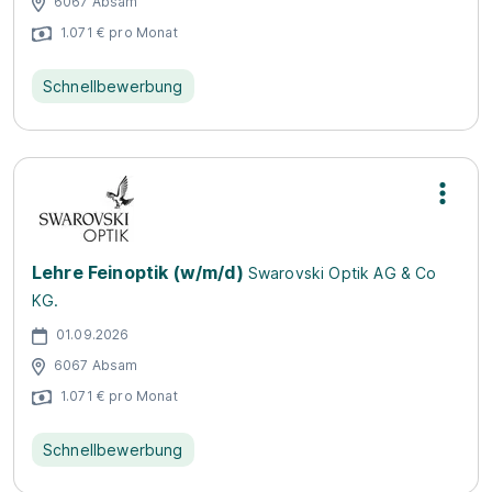
6067 Absam
1.071 € pro Monat
Schnellbewerbung
Lehre Feinoptik (w/m/d)
Swarovski Optik AG & Co
KG.
01.09.2026
6067 Absam
1.071 € pro Monat
Schnellbewerbung