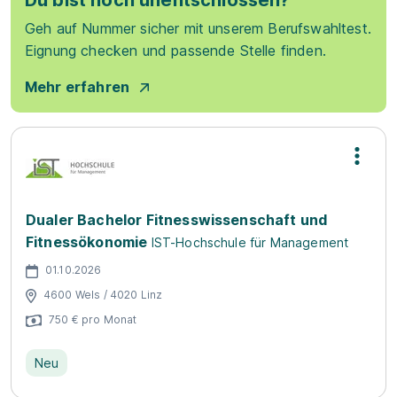
Du bist noch unentschlossen?
Geh auf Nummer sicher mit unserem Berufswahltest.
Eignung checken und passende Stelle finden.
Mehr erfahren
Dualer Bachelor Fitnesswissenschaft und
Fitnessökonomie
IST-Hochschule für Management
01.10.2026
4600 Wels / 4020 Linz
750 € pro Monat
Neu