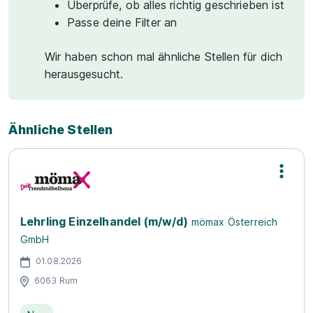
Überprüfe, ob alles richtig geschrieben ist
Passe deine Filter an
Wir haben schon mal ähnliche Stellen für dich
herausgesucht.
Ähnliche Stellen
Lehrling Einzelhandel (m/w/d)
mömax Österreich
GmbH
01.08.2026
6063 Rum