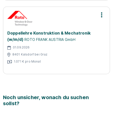
Doppellehre Konstruktion & Mechatronik
(w/m/d)
ROTO FRANK AUSTRIA GmbH
01.09.2026
8401 Kalsdorf bei Graz
1.071 € pro Monat
Noch unsicher, wonach du suchen
sollst?