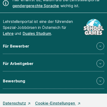
gendergerechte Sprache
wichtig ist.
Lehrstellenportal ist eine der führenden
Spezial-Jobbörsen in Österreich für
Lehre
und
Duales Studium
.
Für Bewerber
Für Arbeitgeber
Bewerbung
Datenschutz
Cookie-Einstellungen