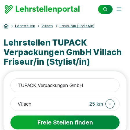
Lehrstellen
Villach
Friseur/in (Stylist/in)
Lehrstellen TUPACK
Verpackungen GmbH Villach
Friseur/in (Stylist/in)
25 km
Freie Stellen finden