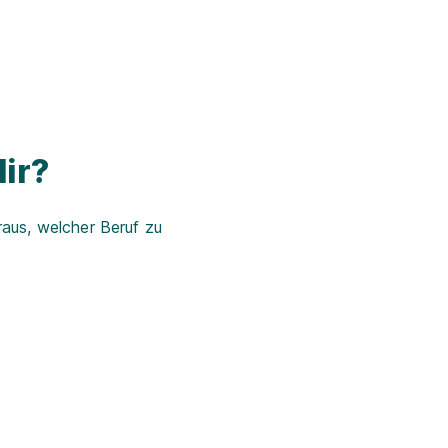
ir?
aus, welcher Beruf zu