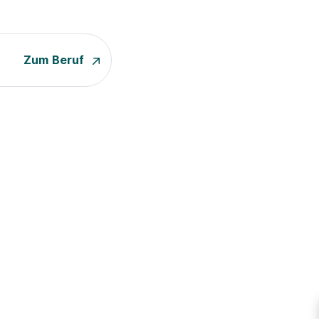
Zum Beruf