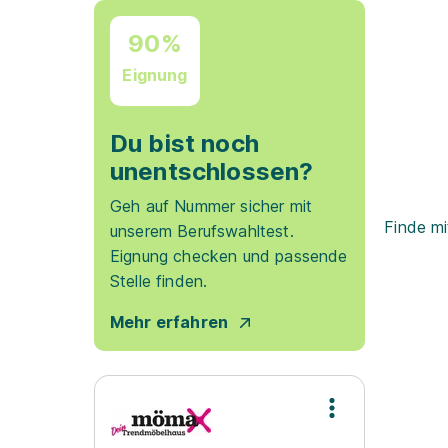
90%
Eignung
Du bist noch
unentschlossen?
Geh auf Nummer sicher mit
Finde mi
unserem Berufswahltest.
Eignung checken und passende
Stelle finden.
Mehr erfahren