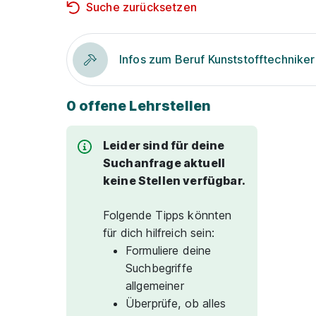
Suche zurücksetzen
Infos zum Beruf Kunststofftechniker
0 offene Lehrstellen
Leider sind für deine
Suchanfrage aktuell
keine Stellen verfügbar.
Folgende Tipps könnten
für dich hilfreich sein:
Formuliere deine
Suchbegriffe
allgemeiner
Überprüfe, ob alles