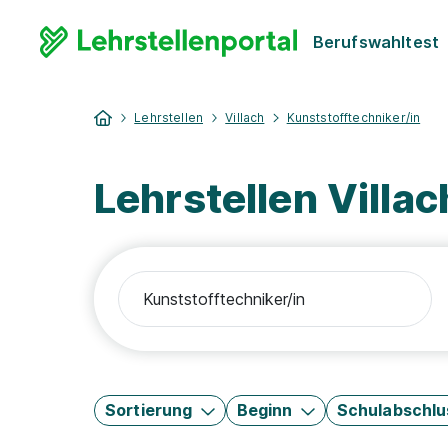
Berufswahltest
Lehrstellen
Villach
Kunststofftechniker/in
Lehrstellen Villa
Sortierung
Beginn
Schulabschlu