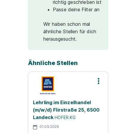
richtig geschrieben ist
Passe deine Filter an
Wir haben schon mal
ähnliche Stellen für dich
herausgesucht.
Ähnliche Stellen
Lehrling im Einzelhandel
(m/w/d) Flirstraße 25, 6500
Landeck
HOFER KG
01.09.2026