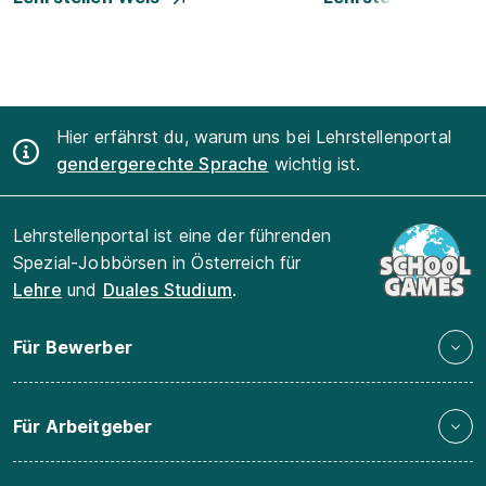
Hier erfährst du, warum uns bei Lehrstellenportal
gendergerechte Sprache
wichtig ist.
Lehrstellenportal ist eine der führenden
Spezial-Jobbörsen in Österreich für
Lehre
und
Duales Studium
.
Für Bewerber
Für Arbeitgeber