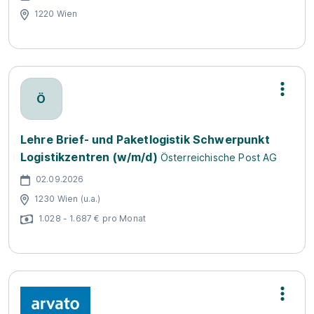
1220 Wien
Ö
Lehre Brief- und Paketlogistik Schwerpunkt
Logistikzentren (w/m/d)
Österreichische Post AG
02.09.2026
1230 Wien (u.a.)
1.028 - 1.687 € pro Monat