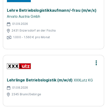
Lehre Betriebslogistikkaufmann/-frau (m/w/x)
Arvato Austria Gmbh
01.09.2026
2431 Enzersdorf an der Fischa
1.000 - 1.560 € pro Monat
Lehrlinge Betriebslogistik (m/w/d)
XXXLutz KG
01.08.2026
2345 Brunn/Gebirge