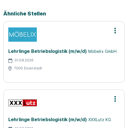
Ähnliche Stellen
Lehrlinge Betriebslogistik (m/w/d)
Möbelix GmbH
01.08.2026
7000 Eisenstadt
Lehrlinge Betriebslogistik (m/w/d)
XXXLutz KG