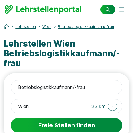
Lehrstellen
Wien
Betriebslogistikkaufmann/-frau
Lehrstellen Wien
Betriebslogistikkaufmann/-
frau
25 km
Freie Stellen finden