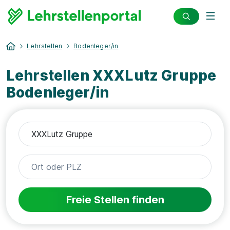
Lehrstellen
Bodenleger/in
Lehrstellen XXXLutz Gruppe
Bodenleger/in
Freie Stellen finden