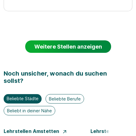
Weitere Stellen anzeigen
Noch unsicher, wonach du suchen
sollst?
Beliebte Städte
Beliebte Berufe
Beliebt in deiner Nähe
Lehrstellen Amstetten
Lehrstellen Bade