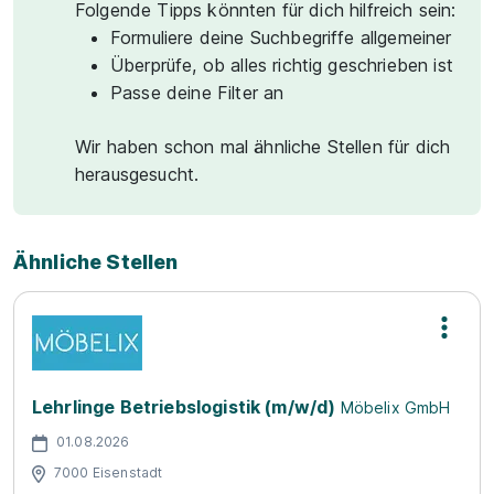
Folgende Tipps könnten für dich hilfreich sein:
Formuliere deine Suchbegriffe allgemeiner
Überprüfe, ob alles richtig geschrieben ist
Passe deine Filter an
Wir haben schon mal ähnliche Stellen für dich
herausgesucht.
Ähnliche Stellen
Lehrlinge Betriebslogistik (m/w/d)
Möbelix GmbH
01.08.2026
7000 Eisenstadt