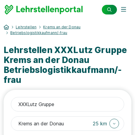
Lehrstellen
Krems an der Donau
Betriebslogistikkaufmann/-frau
Lehrstellen XXXLutz Gruppe
Krems an der Donau
Betriebslogistikkaufmann/-
frau
25 km