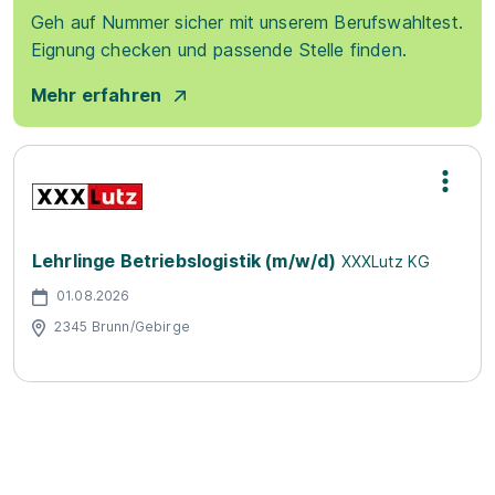
Geh auf Nummer sicher mit unserem Berufswahltest.
Eignung checken und passende Stelle finden.
Mehr erfahren
Lehrlinge Betriebslogistik (m/w/d)
XXXLutz KG
01.08.2026
2345 Brunn/Gebirge