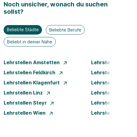
Noch unsicher, wonach du suchen
sollst?
Beliebte Städte
Beliebte Berufe
Beliebt in deiner Nähe
Lehrstellen Amstetten
Lehrstellen Bade
Lehrstellen Feldkirch
Lehrstellen Graz
Lehrstellen Klagenfurt
Lehrstellen Klost
Lehrstellen Linz
Lehrstellen Luste
Lehrstellen Steyr
Lehrstellen Traun
Lehrstellen Wien
Lehrstellen Wiene