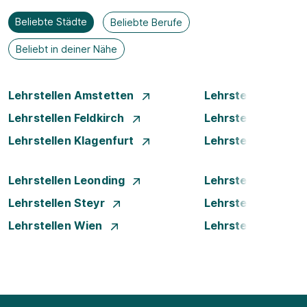
Beliebte Städte
Beliebte Berufe
Beliebt in deiner Nähe
Lehrstellen Amstetten
Lehrstellen Bade
Lehrstellen Feldkirch
Lehrstellen Graz
Lehrstellen Klagenfurt
Lehrstellen Klost
Lehrstellen Leonding
Lehrstellen Linz
Lehrstellen Steyr
Lehrstellen Traun
Lehrstellen Wien
Lehrstellen Wiene