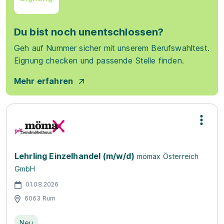
Du bist noch unentschlossen?
Geh auf Nummer sicher mit unserem Berufswahltest.
Eignung checken und passende Stelle finden.
Mehr erfahren
Lehrling Einzelhandel (m/w/d)
mömax Österreich
GmbH
01.08.2026
6063 Rum
Neu