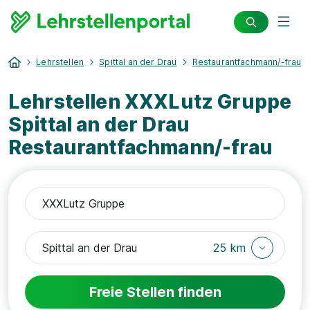
Lehrstellen
Spittal an der Drau
Restaurantfachmann/-frau
Lehrstellen XXXLutz Gruppe
Spittal an der Drau
Restaurantfachmann/-frau
25 km
Freie Stellen finden