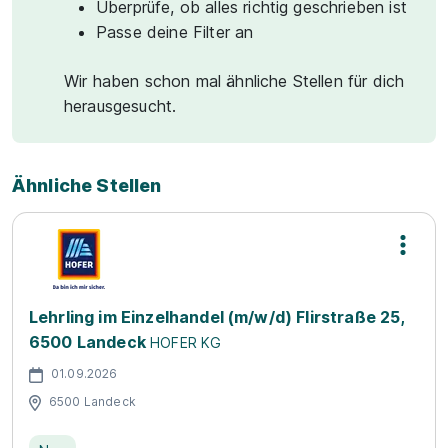
Überprüfe, ob alles richtig geschrieben ist
Passe deine Filter an
Wir haben schon mal ähnliche Stellen für dich
herausgesucht.
Ähnliche Stellen
Lehrling im Einzelhandel (m/w/d) Flirstraße 25,
6500 Landeck
HOFER KG
01.09.2026
6500 Landeck