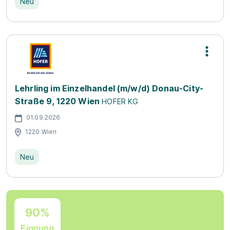
Neu
Lehrling im Einzelhandel (m/w/d) Donau-City-
Straße 9, 1220 Wien
HOFER KG
01.09.2026
1220 Wien
Neu
90%
Eignung