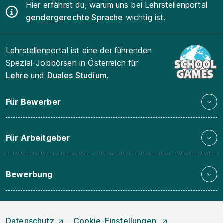
Hier erfährst du, warum uns bei Lehrstellenportal
gendergerechte Sprache
wichtig ist.
Lehrstellenportal ist eine der führenden
Spezial-Jobbörsen in Österreich für
Lehre
und
Duales Studium
.
Für Bewerber
Für Arbeitgeber
Bewerbung
Datenschutz
Cookie-Einstellungen