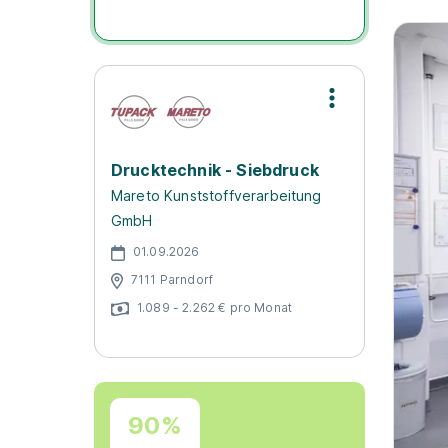
Drucktechnik - Siebdruck
Mareto Kunststoffverarbeitung
GmbH
01.09.2026
7111 Parndorf
1.089 - 2.262 € pro Monat
90%