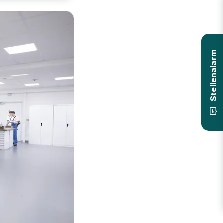
Stellenalarm