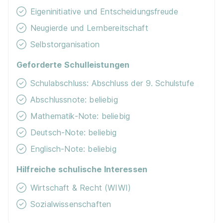
Eigeninitiative und Entscheidungsfreude
Nachhaltigkeit / Umweltschutz
Neugierde und Lernbereitschaft
Selbstorganisation
Geforderte Schulleistungen
Schulabschluss: Abschluss der 9. Schulstufe
Abschlussnote: beliebig
Mathematik-Note: beliebig
Deutsch-Note: beliebig
Englisch-Note: beliebig
Hilfreiche schulische Interessen
Wirtschaft & Recht (WIWI)
Sozialwissenschaften