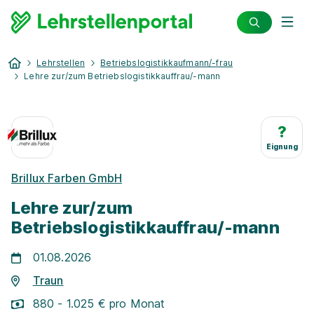
Lehrstellen
Betriebslogistikkaufmann/-frau
Lehre zur/zum Betriebslogistikkauffrau/-mann
?
Eignung
Brillux Farben GmbH
Lehre zur/zum
Betriebslogistikkauffrau/-mann
01.08.2026
Traun
880 - 1.025 € pro Monat