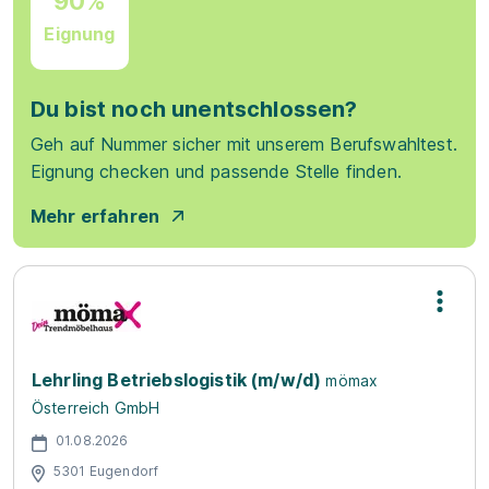
90%
Eignung
Du bist noch unentschlossen?
Geh auf Nummer sicher mit unserem Berufswahltest.
Eignung checken und passende Stelle finden.
Mehr erfahren
Lehrling Betriebslogistik (m/w/d)
mömax
Österreich GmbH
01.08.2026
5301 Eugendorf