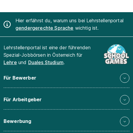
Hier erfährst du, warum uns bei Lehrstellenportal
gendergerechte Sprache
wichtig ist.
Lehrstellenportal ist eine der führenden
Spezial-Jobbörsen in Österreich für
Lehre
und
Duales Studium
.
Für Bewerber
Für Arbeitgeber
Bewerbung