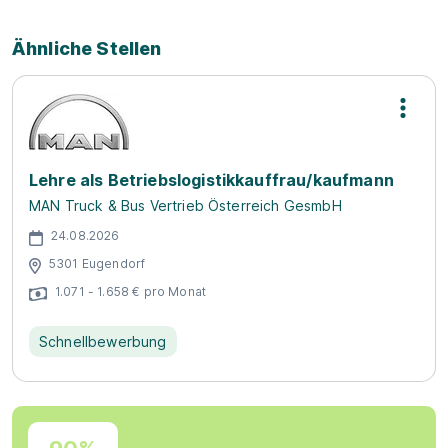
Ähnliche Stellen
Lehre als Betriebslogistikkauffrau/kaufmann
MAN Truck & Bus Vertrieb Österreich GesmbH
24.08.2026
5301 Eugendorf
1.071 - 1.658 € pro Monat
Schnellbewerbung