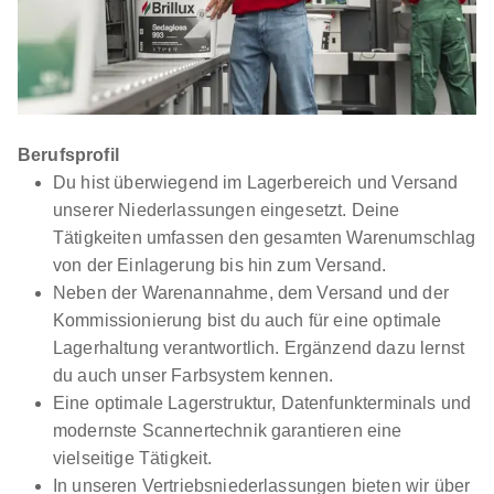
Berufsprofil
Du hist überwiegend im Lagerbereich und Versand
unserer Niederlassungen eingesetzt. Deine
Tätigkeiten umfassen den gesamten Warenumschlag
von der Einlagerung bis hin zum Versand.
Neben der Warenannahme, dem Versand und der
Kommissionierung bist du auch für eine optimale
Lagerhaltung verantwortlich. Ergänzend dazu lernst
du auch unser Farbsystem kennen.
Eine optimale Lagerstruktur, Datenfunkterminals und
modernste Scannertechnik garantieren eine
vielseitige Tätigkeit.
In unseren Vertriebsniederlassungen bieten wir über