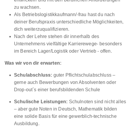
zu wachsen.
Als Betriebslogistikkaufmann/-frau hast du nach
deiner Berufspraxis unterschiedliche Möglichkeiten,
dich weiterzuqualifizieren.
Nach der Lehre stehen dir innerhalb des
Unternehmens vielfältige Karrierewege- besonders
im Bereich Lager/Logistik oder Vertrieb - offen.
Was wir von dir erwarten:
Schulabschluss:
guter Pflichtschulabschluss –
gerne auch Bewerbungen von Absolventen oder
Drop-out`s einer berufsbildenden Schule
Schulische Leistungen:
Schulnoten sind nicht alles
– aber gute Noten in Deutsch, Mathematik bilden
eine solide Basis für eine gewerblich-technische
Ausbildung.