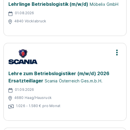
Lehrlinge Betriebslogistik (m/w/d)
Möbelix GmbH
01.08.2026
4840 Vöcklabruck
Lehre zum Betriebslogistiker (m/w/d) 2026
Ersatzteillager
Scania Österreich Ges.m.b.H.
01.09.2026
4680 Haag/Hausruck
1.026 - 1.580 € pro Monat