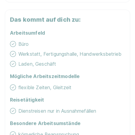
Das kommt auf dich zu:
Arbeitsumfeld
Büro
Werkstatt, Fertigungshalle, Handwerksbetrieb
Laden, Geschäft
Mögliche Arbeitszeitmodelle
flexible Zeiten, Gleitzeit
Reisetätigkeit
Dienstreisen nur in Ausnahmefällen
Besondere Arbeitsumstände
körperliche Beanspruchung