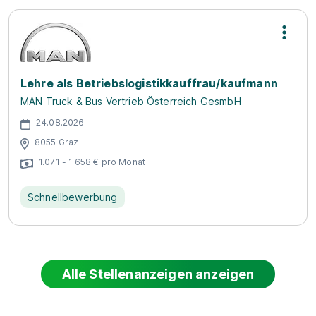
Lehre als Betriebslogistikkauffrau/kaufmann
MAN Truck & Bus Vertrieb Österreich GesmbH
24.08.2026
8055 Graz
1.071 - 1.658 € pro Monat
Schnellbewerbung
Alle Stellenanzeigen anzeigen