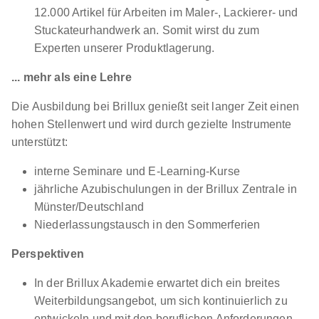
12.000 Artikel für Arbeiten im Maler-, Lackierer- und
Stuckateurhandwerk an. Somit wirst du zum
Experten unserer Produktlagerung.
... mehr als eine Lehre
Die Ausbildung bei Brillux genießt seit langer Zeit einen
hohen Stellenwert und wird durch gezielte Instrumente
unterstützt:
interne Seminare und E-Learning-Kurse
jährliche Azubischulungen in der Brillux Zentrale in
Münster/Deutschland
Niederlassungstausch in den Sommerferien
Perspektiven
In der Brillux Akademie erwartet dich ein breites
Weiterbildungsangebot, um sich kontinuierlich zu
entwickeln und mit den beruflichen Anforderungen