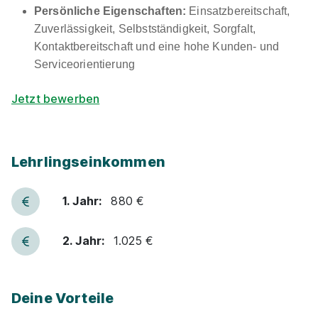
Persönliche Eigenschaften:
Einsatzbereitschaft,
Zuverlässigkeit, Selbstständigkeit, Sorgfalt,
Kontaktbereitschaft und eine hohe Kunden- und
Serviceorientierung
Jetzt bewerben
Lehrlingseinkommen
1. Jahr:
880 €
2. Jahr:
1.025 €
Deine Vorteile