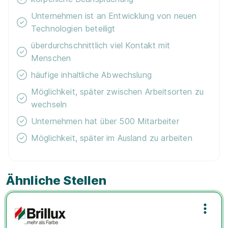
Unternehmen ist an Entwicklung von neuen
Technologien beteiligt
überdurchschnittlich viel Kontakt mit
Menschen
häufige inhaltliche Abwechslung
Möglichkeit, später zwischen Arbeitsorten zu
wechseln
Unternehmen hat über 500 Mitarbeiter
Möglichkeit, später im Ausland zu arbeiten
Ähnliche Stellen