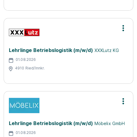
Lehrlinge Betriebslogistik (m/w/d)
XXXLutz KG
01.08.2026
4910 Ried/Innkr.
Lehrlinge Betriebslogistik (m/w/d)
Möbelix GmbH
01.08.2026