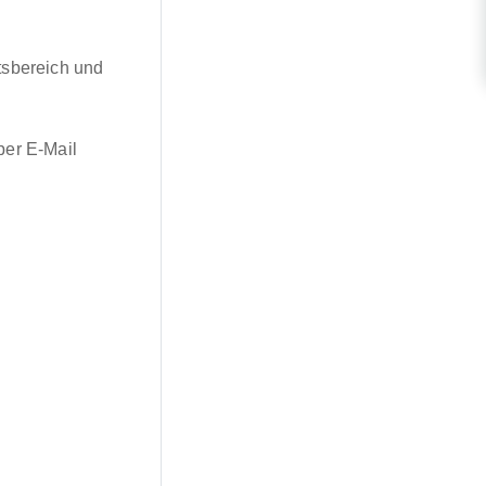
tsbereich und
per E-Mail