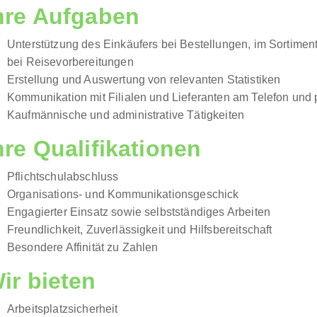
hre Aufgaben
Unterstützung des Einkäufers bei Bestellungen, im Sortimen
bei Reisevorbereitungen
Erstellung und Auswertung von relevanten Statistiken
Kommunikation mit Filialen und Lieferanten am Telefon und 
Kaufmännische und administrative Tätigkeiten
hre Qualifikationen
Pflichtschulabschluss
Organisations- und Kommunikationsgeschick
Engagierter Einsatz sowie selbstständiges Arbeiten
Freundlichkeit, Zuverlässigkeit und Hilfsbereitschaft
Besondere Affinität zu Zahlen
ir bieten
Arbeitsplatzsicherheit