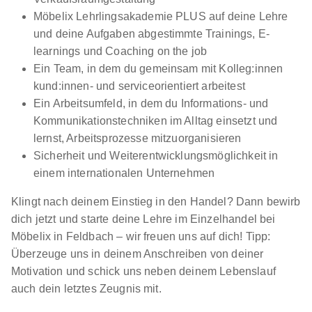
Möbelix Lehrlingsakademie PLUS auf deine Lehre
und deine Aufgaben abgestimmte Trainings, E-
learnings und Coaching on the job
Ein Team, in dem du gemeinsam mit Kolleg:innen
kund:innen- und serviceorientiert arbeitest
Ein Arbeitsumfeld, in dem du Informations- und
Kommunikationstechniken im Alltag einsetzt und
lernst, Arbeitsprozesse mitzuorganisieren
Sicherheit und Weiterentwicklungsmöglichkeit in
einem internationalen Unternehmen
Klingt nach deinem Einstieg in den Handel? Dann bewirb
dich jetzt und starte deine Lehre im Einzelhandel bei
Möbelix in Feldbach – wir freuen uns auf dich! Tipp:
Überzeuge uns in deinem Anschreiben von deiner
Motivation und schick uns neben deinem Lebenslauf
auch dein letztes Zeugnis mit.