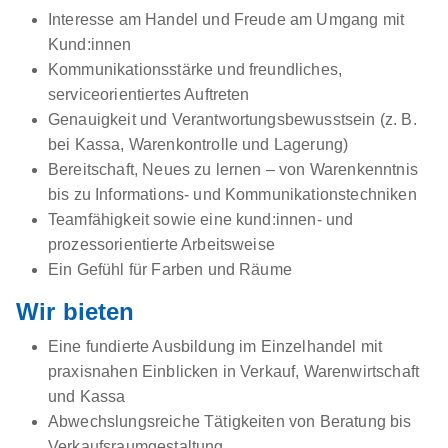
Interesse am Handel und Freude am Umgang mit
Kund:innen
Kommunikationsstärke und freundliches,
serviceorientiertes Auftreten
Genauigkeit und Verantwortungsbewusstsein (z. B.
bei Kassa, Warenkontrolle und Lagerung)
Bereitschaft, Neues zu lernen – von Warenkenntnis
bis zu Informations- und Kommunikationstechniken
Teamfähigkeit sowie eine kund:innen- und
prozessorientierte Arbeitsweise
Ein Gefühl für Farben und Räume
Wir bieten
Eine fundierte Ausbildung im Einzelhandel mit
praxisnahen Einblicken in Verkauf, Warenwirtschaft
und Kassa
Abwechslungsreiche Tätigkeiten von Beratung bis
Verkaufsraumgestaltung