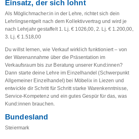
Einsatz, der sich lohnt
Als Möglichmacher:in in der Lehre, richtet sich dein
Lehrlingsentgelt nach dem Kollektivvertrag und wird je
nach Lehrjahr gestaffelt 1. Lj. € 1026,00, 2. Lj. € 1.200,00,
3. Lj. € 1.518,00
Du willst lernen, wie Verkauf wirklich funktioniert – von
der Warenannahme über die Präsentation im
Verkaufsraum bis zur Beratung unserer Kund:innen?
Dann starte deine Lehre im Einzelhandel (Schwerpunkt
Allgemeiner Einzelhandel) bei Möbelix in Liezen und
entwickle dir Schritt für Schritt starke Warenkenntnisse,
Service-Kompetenz und ein gutes Gespür für das, was
Kund:innen brauchen.
Bundesland
Steiermark