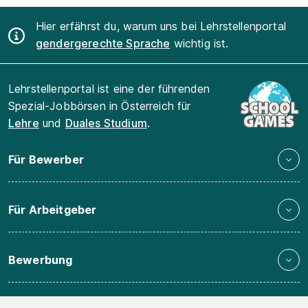
Hier erfährst du, warum uns bei Lehrstellenportal
gendergerechte Sprache
wichtig ist.
Lehrstellenportal ist eine der führenden
Spezial-Jobbörsen in Österreich für
Lehre
und
Duales Studium
.
Für Bewerber
Für Arbeitgeber
Bewerbung