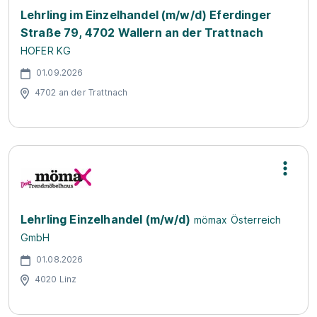
Lehrling im Einzelhandel (m/w/d) Eferdinger
Straße 79, 4702 Wallern an der Trattnach
HOFER KG
01.09.2026
4702 an der Trattnach
Lehrling Einzelhandel (m/w/d)
mömax Österreich
GmbH
01.08.2026
4020 Linz