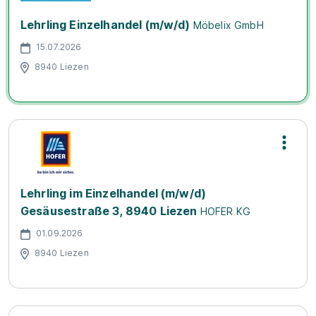
Lehrling Einzelhandel (m/w/d)
Möbelix GmbH
15.07.2026
8940 Liezen
Lehrling im Einzelhandel (m/w/d)
Gesäusestraße 3, 8940 Liezen
HOFER KG
01.09.2026
8940 Liezen