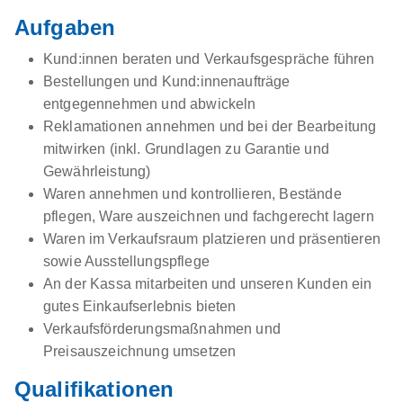
Aufgaben
Kund:innen beraten und Verkaufsgespräche führen
Bestellungen und Kund:innenaufträge
entgegennehmen und abwickeln
Reklamationen annehmen und bei der Bearbeitung
mitwirken (inkl. Grundlagen zu Garantie und
Gewährleistung)
Waren annehmen und kontrollieren, Bestände
pflegen, Ware auszeichnen und fachgerecht lagern
Waren im Verkaufsraum platzieren und präsentieren
sowie Ausstellungspflege
An der Kassa mitarbeiten und unseren Kunden ein
gutes Einkaufserlebnis bieten
Verkaufsförderungsmaßnahmen und
Preisauszeichnung umsetzen
Qualifikationen