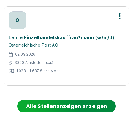
Ö
Lehre Einzelhandelskauffrau*mann (w/m/d)
Österreichische Post AG
02.09.2026
3300 Amstetten (u.a.)
1.028 - 1.687 € pro Monat
Alle Stellenanzeigen anzeigen