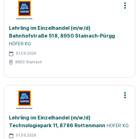
Lehrling im Einzelhandel (m/w/d)
Bahnhofstraße 518, 8950 Stainach-Pürgg
HOFER KG
01.09.2026
8950 Stainach
Lehrling im Einzelhandel (m/w/d)
Technologiepark 11, 8786 Rottenmann
HOFER KG
01.09.2026