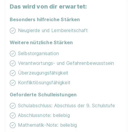
Das wird von dir erwartet:
Besonders hilfreiche Stärken
Neugierde und Lernbereitschaft
Weitere nützliche Stärken
Selbstorganisation
Verantwortungs- und Gefahrenbewusstsein
Überzeugungsfähigkeit
Konfliktlösungsfähigkeit
Geforderte Schulleistungen
Schulabschluss: Abschluss der 9. Schulstufe
Abschlussnote: beliebig
Mathematik-Note: beliebig