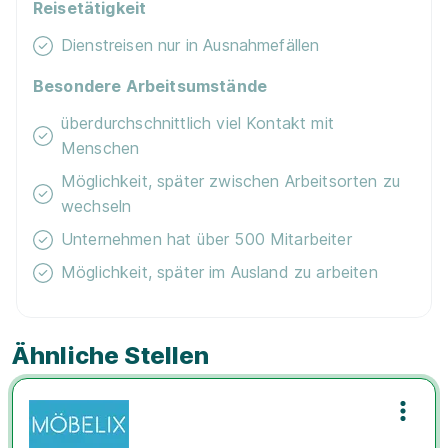
Reisetätigkeit
Dienstreisen nur in Ausnahmefällen
Besondere Arbeitsumstände
überdurchschnittlich viel Kontakt mit
Menschen
Möglichkeit, später zwischen Arbeitsorten zu
wechseln
Unternehmen hat über 500 Mitarbeiter
Möglichkeit, später im Ausland zu arbeiten
Ähnliche Stellen