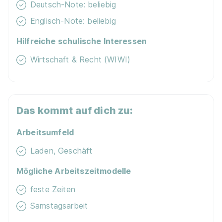
Deutsch-Note: beliebig
Englisch-Note: beliebig
Hilfreiche schulische Interessen
Wirtschaft & Recht (WIWI)
Das kommt auf dich zu:
Arbeitsumfeld
Laden, Geschäft
Mögliche Arbeitszeitmodelle
feste Zeiten
Samstagsarbeit