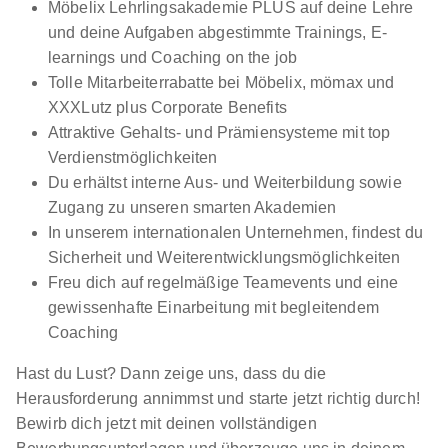
Möbelix Lehrlingsakademie PLUS auf deine Lehre
und deine Aufgaben abgestimmte Trainings, E-
learnings und Coaching on the job
Tolle Mitarbeiterrabatte bei Möbelix, mömax und
XXXLutz plus Corporate Benefits
Attraktive Gehalts- und Prämiensysteme mit top
Verdienstmöglichkeiten
Du erhältst interne Aus- und Weiterbildung sowie
Zugang zu unseren smarten Akademien
In unserem internationalen Unternehmen, findest du
Sicherheit und Weiterentwicklungsmöglichkeiten
Freu dich auf regelmäßige Teamevents und eine
gewissenhafte Einarbeitung mit begleitendem
Coaching
Hast du Lust? Dann zeige uns, dass du die
Herausforderung annimmst und starte jetzt richtig durch!
Bewirb dich jetzt mit deinen vollständigen