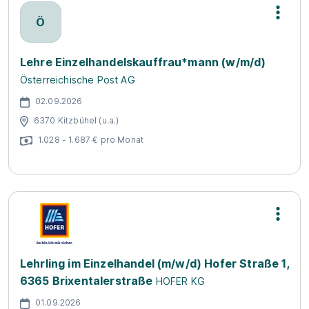
Ö
Lehre Einzelhandelskauffrau*mann (w/m/d)
Österreichische Post AG
02.09.2026
6370 Kitzbühel (u.a.)
1.028 - 1.687 € pro Monat
Lehrling im Einzelhandel (m/w/d) Hofer Straße 1,
6365 Brixentalerstraße
HOFER KG
01.09.2026