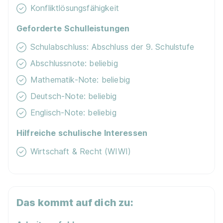
Konfliktlösungsfähigkeit
Geforderte Schulleistungen
Schulabschluss: Abschluss der 9. Schulstufe
Abschlussnote: beliebig
Mathematik-Note: beliebig
Deutsch-Note: beliebig
Englisch-Note: beliebig
Hilfreiche schulische Interessen
Wirtschaft & Recht (WIWI)
Das kommt auf dich zu: