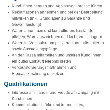
Kund:innen beraten und Verkaufsgespräche führen
Reklamationen annehmen und bei der Bearbeitung
mitwirken (inkl. Grundlagen zu Garantie und
Gewährleistung)
Waren annehmen und kontrollieren, Bestände
pflegen, Ware auszeichnen und fachgerecht lagern
Waren im Verkaufsraum platzieren und präsentieren
sowie Ausstellungspflege
An der Kassa mitarbeiten und unseren Kund:innen
ein gutes Einkaufserlebnis bieten
Verkaufsförderungsmaßnahmen und
Preisauszeichnung umsetzen
Qualifikationen
Interesse am Handel und Freude am Umgang mit
Kund:innen
Kommunikationsstärke und freundliches,