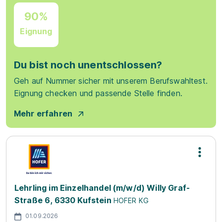
90%
Eignung
Du bist noch unentschlossen?
Geh auf Nummer sicher mit unserem Berufswahltest.
Eignung checken und passende Stelle finden.
Mehr erfahren
Lehrling im Einzelhandel (m/w/d) Willy Graf-
Straße 6, 6330 Kufstein
HOFER KG
01.09.2026