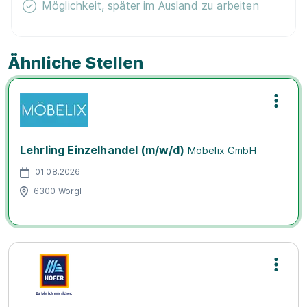
Möglichkeit, später im Ausland zu arbeiten
Ähnliche Stellen
Lehrling Einzelhandel (m/w/d)
Möbelix GmbH
01.08.2026
6300 Wörgl