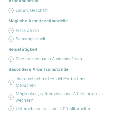
Arbeitsumfeld
Laden, Geschäft
Mögliche Arbeitszeitmodelle
feste Zeiten
Samstagsarbeit
Reisetätigkeit
Dienstreisen nur in Ausnahmefällen
Besondere Arbeitsumstände
überdurchschnittlich viel Kontakt mit
Menschen
Möglichkeit, später zwischen Arbeitsorten zu
wechseln
Unternehmen hat über 500 Mitarbeiter