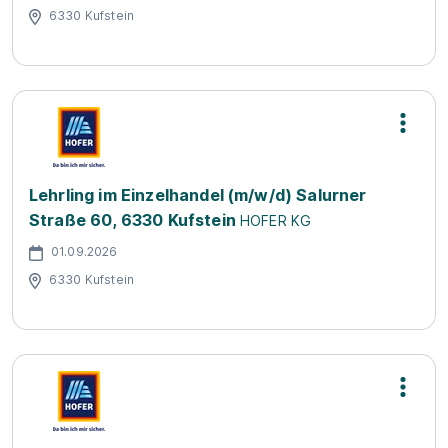
6330 Kufstein
Lehrling im Einzelhandel (m/w/d) Salurner
Straße 60, 6330 Kufstein
HOFER KG
01.09.2026
6330 Kufstein