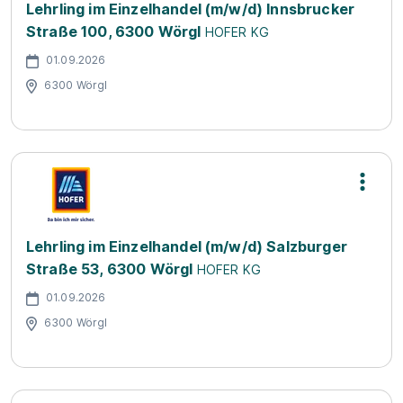
Lehrling im Einzelhandel (m/w/d) Innsbrucker
Straße 100, 6300 Wörgl
HOFER KG
01.09.2026
6300 Wörgl
Lehrling im Einzelhandel (m/w/d) Salzburger
Straße 53, 6300 Wörgl
HOFER KG
01.09.2026
6300 Wörgl