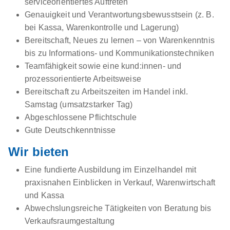
serviceorientiertes Auftreten
Genauigkeit und Verantwortungsbewusstsein (z. B.
bei Kassa, Warenkontrolle und Lagerung)
Bereitschaft, Neues zu lernen – von Warenkenntnis
bis zu Informations- und Kommunikationstechniken
Teamfähigkeit sowie eine kund:innen- und
prozessorientierte Arbeitsweise
Bereitschaft zu Arbeitszeiten im Handel inkl.
Samstag (umsatzstarker Tag)
Abgeschlossene Pflichtschule
Gute Deutschkenntnisse
Wir bieten
Eine fundierte Ausbildung im Einzelhandel mit
praxisnahen Einblicken in Verkauf, Warenwirtschaft
und Kassa
Abwechslungsreiche Tätigkeiten von Beratung bis
Verkaufsraumgestaltung