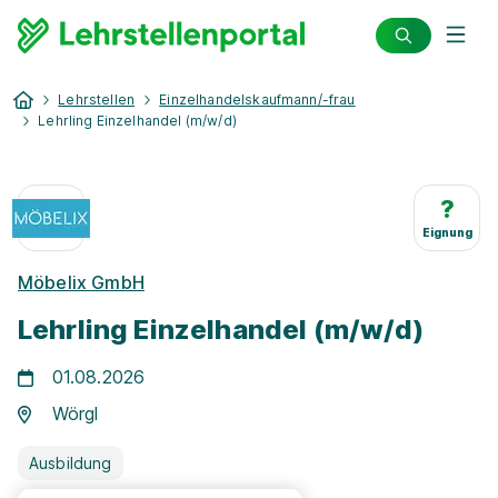
Lehrstellen
Einzelhandelskaufmann/-frau
Lehrling Einzelhandel (m/w/d)
?
Eignung
Möbelix GmbH
Lehrling Einzelhandel (m/w/d)
01.08.2026
Wörgl
Ausbildung