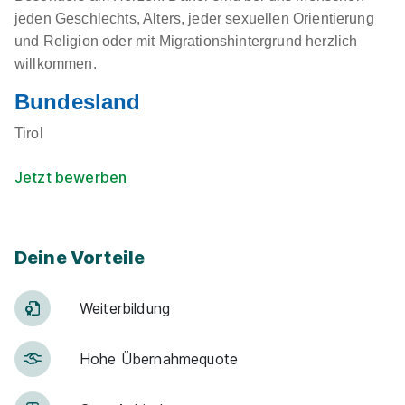
jeden Geschlechts, Alters, jeder sexuellen Orientierung
und Religion oder mit Migrationshintergrund herzlich
willkommen.
Bundesland
Tirol
Jetzt bewerben
Deine Vorteile
Weiter­bildung
Hohe Über­nah­me­quote