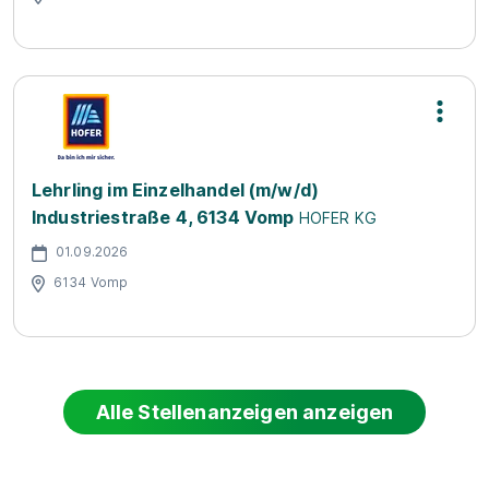
Lehrling im Einzelhandel (m/w/d)
Industriestraße 4, 6134 Vomp
HOFER KG
01.09.2026
6134 Vomp
Alle Stellenanzeigen anzeigen