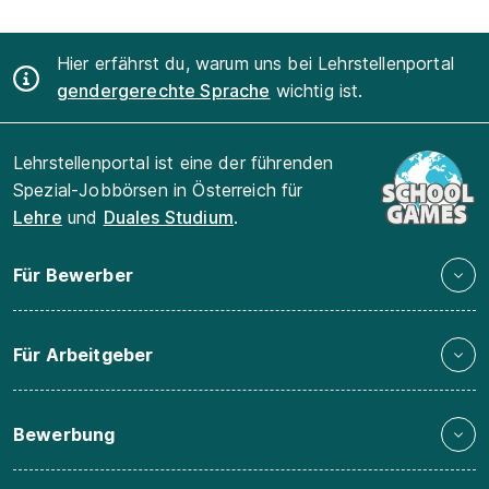
Hier erfährst du, warum uns bei Lehrstellenportal
gendergerechte Sprache
wichtig ist.
Lehrstellenportal ist eine der führenden
Spezial-Jobbörsen in Österreich für
Lehre
und
Duales Studium
.
Für Bewerber
Für Arbeitgeber
Bewerbung