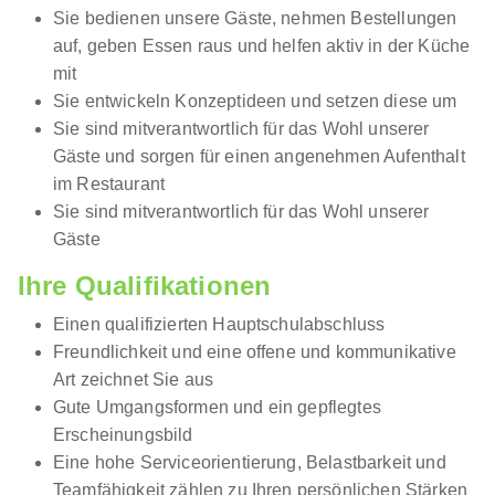
Sie bedienen unsere Gäste, nehmen Bestellungen
auf, geben Essen raus und helfen aktiv in der Küche
mit
Sie entwickeln Konzeptideen und setzen diese um
Sie sind mitverantwortlich für das Wohl unserer
Gäste und sorgen für einen angenehmen Aufenthalt
im Restaurant
Sie sind mitverantwortlich für das Wohl unserer
Gäste
Ihre Qualifikationen
Einen qualifizierten Hauptschulabschluss
Freundlichkeit und eine offene und kommunikative
Art zeichnet Sie aus
Gute Umgangsformen und ein gepflegtes
Erscheinungsbild
Eine hohe Serviceorientierung, Belastbarkeit und
Teamfähigkeit zählen zu Ihren persönlichen Stärken