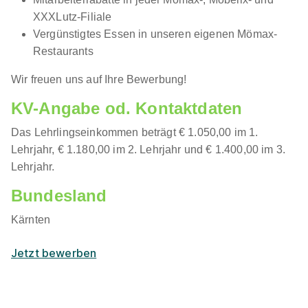
XXXLutz-Filiale
Vergünstigtes Essen in unseren eigenen Mömax-
Restaurants
Wir freuen uns auf Ihre Bewerbung!
KV-Angabe od. Kontaktdaten
Das Lehrlingseinkommen beträgt € 1.050,00 im 1.
Lehrjahr, € 1.180,00 im 2. Lehrjahr und € 1.400,00 im 3.
Lehrjahr.
Bundesland
Kärnten
Jetzt bewerben