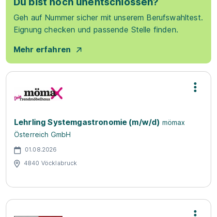
Du bist noch unentschlossen?
Geh auf Nummer sicher mit unserem Berufswahltest.
Eignung checken und passende Stelle finden.
Mehr erfahren
Lehrling Systemgastronomie (m/w/d)
mömax
Österreich GmbH
01.08.2026
4840 Vöcklabruck