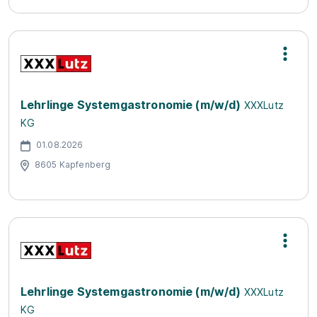
Lehrlinge Systemgastronomie (m/w/d)
XXXLutz
KG
01.08.2026
8605 Kapfenberg
Lehrlinge Systemgastronomie (m/w/d)
XXXLutz
KG