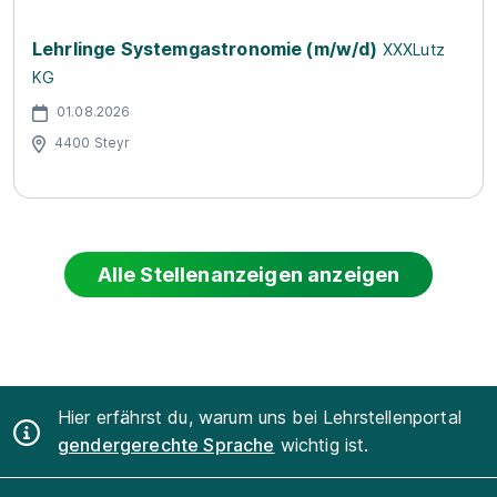
Lehrlinge Systemgastronomie (m/w/d)
XXXLutz
KG
01.08.2026
4400 Steyr
Alle Stellenanzeigen anzeigen
Hier erfährst du, warum uns bei Lehrstellenportal
gendergerechte Sprache
wichtig ist.