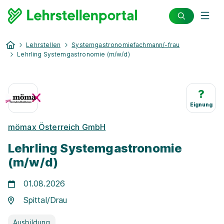
Lehrstellen
Systemgastronomiefachmann/-frau
Lehrling Systemgastronomie (m/w/d)
?
Eignung
mömax Österreich GmbH
Lehrling Systemgastronomie
(m/w/d)
01.08.2026
Spittal/Drau
Ausbildung