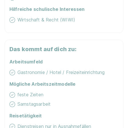
Hilfreiche schulische Interessen
Wirtschaft & Recht (WIWI)
Das kommt auf dich zu:
Arbeitsumfeld
Gastronomie / Hotel / Freizeiteinrichtung
Mögliche Arbeitszeitmodelle
feste Zeiten
Samstagsarbeit
Reisetätigkeit
Dienstreisen nur in Ausnahmefällen