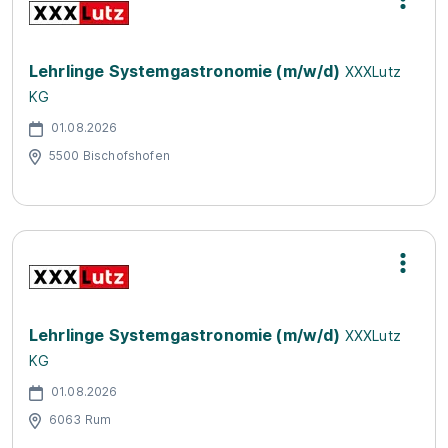
Lehrlinge Systemgastronomie (m/w/d)
XXXLutz
KG
01.08.2026
5500 Bischofshofen
Lehrlinge Systemgastronomie (m/w/d)
XXXLutz
KG
01.08.2026
6063 Rum