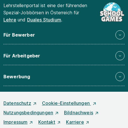
Lehrstellenportal ist eine der führenden
Spezial-Jobbörsen in Österreich für
Lehre
und
Duales Studium
.
Für Bewerber
Für Arbeitgeber
Bewerbung
Datenschutz
Cookie-Einstellungen
Nutzungsbedingungen
Bildnachweis
Impressum
Kontakt
Karriere