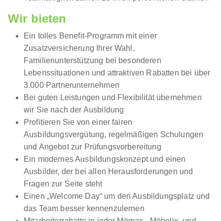
Wir bieten
Ein tolles Benefit-Programm mit einer
Zusatzversicherung Ihrer Wahl,
Familienunterstützung bei besonderen
Lebenssituationen und attraktiven Rabatten bei über
3.000 Partnerunternehmen
Bei guten Leistungen und Flexibilität übernehmen
wir Sie nach der Ausbildung
Profitieren Sie von einer fairen
Ausbildungsvergütung, regelmäßigen Schulungen
und Angebot zur Prüfungsvorbereitung
Ein modernes Ausbildungskonzept und einen
Ausbilder, der bei allen Herausforderungen und
Fragen zur Seite steht
Einen „Welcome Day“ um den Ausbildungsplatz und
das Team besser kennenzulernen
Mitarbeiterrabatte in jeder Mömax-, Möbelix- und