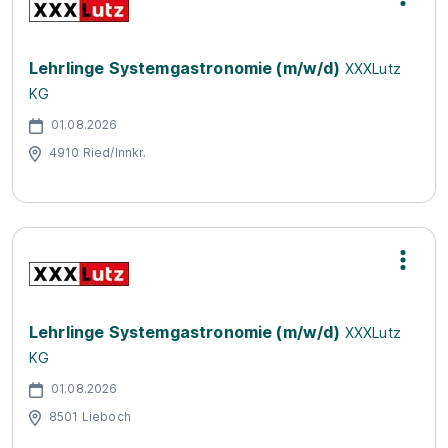
Lehrlinge Systemgastronomie (m/w/d)
XXXLutz
KG
01.08.2026
4910 Ried/Innkr.
Lehrlinge Systemgastronomie (m/w/d)
XXXLutz
KG
01.08.2026
8501 Lieboch