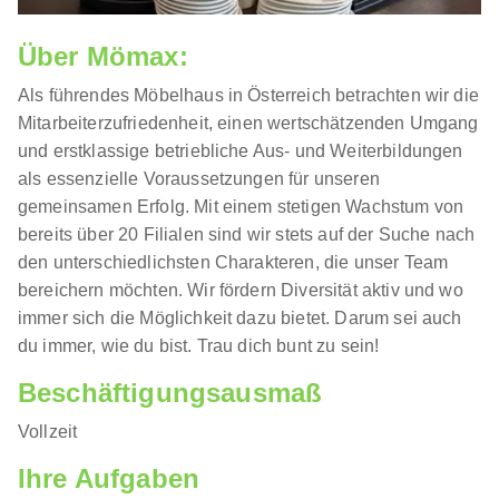
Über Mömax:
Als führendes Möbelhaus in Österreich betrachten wir die
Mitarbeiterzufriedenheit, einen wertschätzenden Umgang
und erstklassige betriebliche Aus- und Weiterbildungen
als essenzielle Voraussetzungen für unseren
gemeinsamen Erfolg. Mit einem stetigen Wachstum von
bereits über 20 Filialen sind wir stets auf der Suche nach
den unterschiedlichsten Charakteren, die unser Team
bereichern möchten. Wir fördern Diversität aktiv und wo
immer sich die Möglichkeit dazu bietet. Darum sei auch
du immer, wie du bist. Trau dich bunt zu sein!
Beschäftigungsausmaß
Vollzeit
Ihre Aufgaben