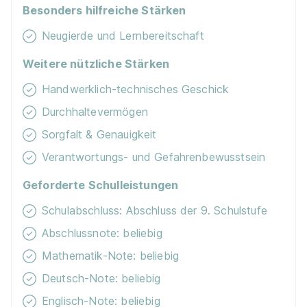
Besonders hilfreiche Stärken
Neugierde und Lernbereitschaft
Weitere nützliche Stärken
Handwerklich-technisches Geschick
Durchhaltevermögen
Sorgfalt & Genauigkeit
Verantwortungs- und Gefahrenbewusstsein
Geforderte Schulleistungen
Schulabschluss: Abschluss der 9. Schulstufe
Abschlussnote: beliebig
Mathematik-Note: beliebig
Deutsch-Note: beliebig
Englisch-Note: beliebig