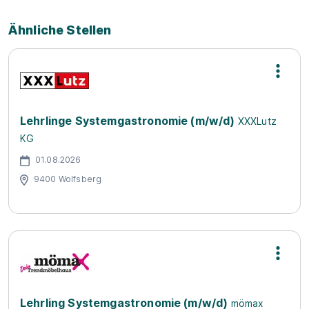
Ähnliche Stellen
Lehrlinge Systemgastronomie (m/w/d)
XXXLutz
KG
01.08.2026
9400 Wolfsberg
Lehrling Systemgastronomie (m/w/d)
mömax