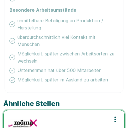
Besondere Arbeitsumstände
unmittelbare Beteiligung an Produktion /
Herstellung
überdurchschnittlich viel Kontakt mit
Menschen
Möglichkeit, später zwischen Arbeitsorten zu
wechseln
Unternehmen hat über 500 Mitarbeiter
Möglichkeit, später im Ausland zu arbeiten
Ähnliche Stellen