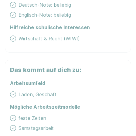
Deutsch-Note: beliebig
Englisch-Note: beliebig
Hilfreiche schulische Interessen
Wirtschaft & Recht (WIWI)
Das kommt auf dich zu:
Arbeitsumfeld
Laden, Geschäft
Mögliche Arbeitszeitmodelle
feste Zeiten
Samstagsarbeit