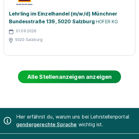
Lehrling im Einzelhandel (m/w/d) Münchner
Bundesstraße 139, 5020 Salzburg
HOFER KG
01.09.2026
5020 Salzburg
Alle Stellenanzeigen anzeigen
Hier erfährst du, warum uns bei Lehrstellenportal
gendergerechte Sprache
wichtig ist.