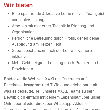
Wir bieten
Eine spannende & kreative Lehre mit viel Teamgeist
und Unterstützung
Arbeiten mit moderner Technik in Planung und
Organisation
Persönliche Betreuung durch Profis, denen deine
Ausbildung am Herzen liegt
Super Jobchancen nach der Lehre – Karriere
inklusive
Mehr Geld bei guter Leistung durch Prämien und
Provisionen
Entdecke die Welt von XXXLutz Österreich auf
Facebook, Instagram und TikTok und erlebe hautnah,
was es bedeutet, Teil unseres XXXL Teams zu sein!
Bewirb dich einfach mit deinem Lebenslauf über unser
Onlineportal oder direkt per Whatsapp. Aktuelle
Zeugnisse runden deine Unterlagen ab. Wir freuen uns