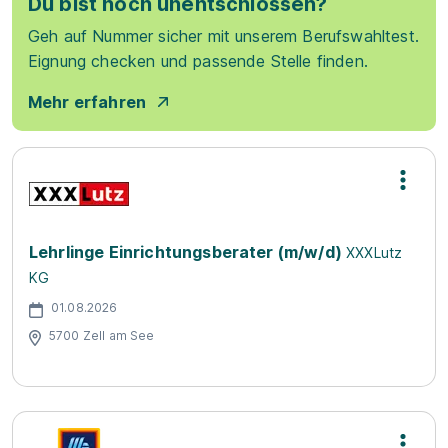
Du bist noch unentschlossen?
Geh auf Nummer sicher mit unserem Berufswahltest.
Eignung checken und passende Stelle finden.
Mehr erfahren
Lehrlinge Einrichtungsberater (m/w/d)
XXXLutz
KG
01.08.2026
5700 Zell am See