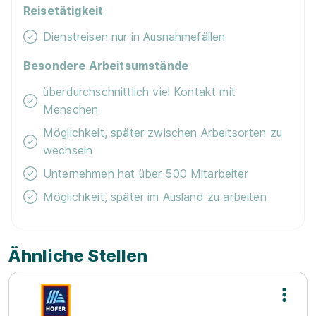
Reisetätigkeit
Dienstreisen nur in Ausnahmefällen
Besondere Arbeitsumstände
überdurchschnittlich viel Kontakt mit
Menschen
Möglichkeit, später zwischen Arbeitsorten zu
wechseln
Unternehmen hat über 500 Mitarbeiter
Möglichkeit, später im Ausland zu arbeiten
Ähnliche Stellen