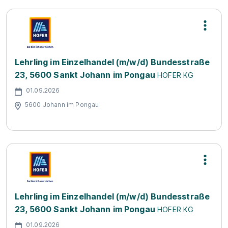
Lehrling im Einzelhandel (m/w/d) Bundesstraße
23, 5600 Sankt Johann im Pongau
HOFER KG
01.09.2026
5600 Johann im Pongau
Lehrling im Einzelhandel (m/w/d) Bundesstraße
23, 5600 Sankt Johann im Pongau
HOFER KG
01.09.2026