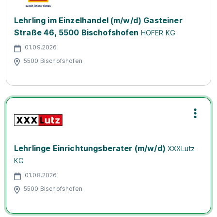
Lehrling im Einzelhandel (m/w/d) Gasteiner
Straße 46, 5500 Bischofshofen
HOFER KG
01.09.2026
5500 Bischofshofen
Lehrlinge Einrichtungsberater (m/w/d)
XXXLutz
KG
01.08.2026
5500 Bischofshofen