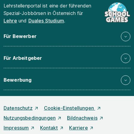
Lehrstellenportal ist eine der führenden
Spezial-Jobbörsen in Österreich für
Lehre
und
Duales Studium
.
Für Bewerber
Für Arbeitgeber
Bewerbung
Datenschutz
Cookie-Einstellungen
Nutzungsbedingungen
Bildnachweis
Impressum
Kontakt
Karriere