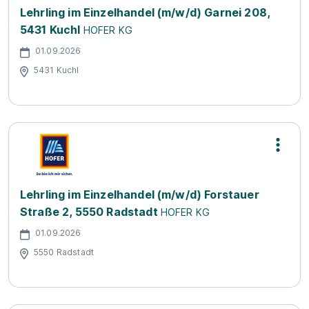
Lehrling im Einzelhandel (m/w/d) Garnei 208,
5431 Kuchl
HOFER KG
01.09.2026
5431 Kuchl
Lehrling im Einzelhandel (m/w/d) Forstauer
Straße 2, 5550 Radstadt
HOFER KG
01.09.2026
5550 Radstadt