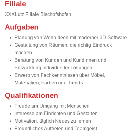
Filiale
XXXLutz Filiale Bischofshofen
Aufgaben
Planung von Wohnideen mit moderner 3D-Software
Gestaltung von Räumen, die richtig Eindruck
machen
Beratung von Kunden und Kundinnen und
Entwicklung individueller Lösungen
Erwerb von Fachkenntnissen über Möbel,
Materialien, Farben und Trends
Qualifikationen
Freude am Umgang mit Menschen
Interesse am Einrichten und Gestalten
Motivation, täglich Neues zu lernen
Freundliches Auftreten und Teamgeist