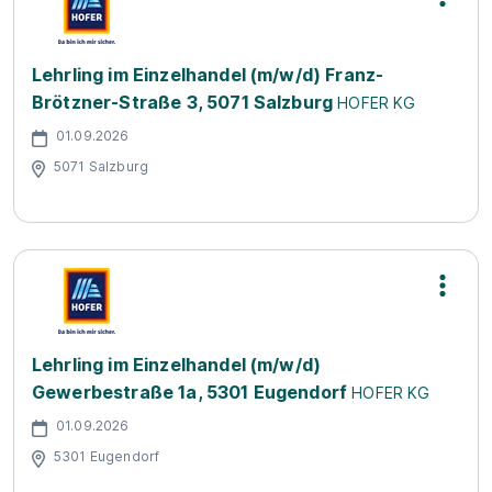
Lehrling im Einzelhandel (m/w/d) Franz-
Brötzner-Straße 3, 5071 Salzburg
HOFER KG
01.09.2026
5071 Salzburg
Lehrling im Einzelhandel (m/w/d)
Gewerbestraße 1a, 5301 Eugendorf
HOFER KG
01.09.2026
5301 Eugendorf