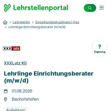
Lehrstellen
Einzelhandelskaufmann/-frau
Lehrlinge Einrichtungsberater (m/w/d)
?
Eignung
XXXLutz KG
Lehrlinge Einrichtungsberater
(m/w/d)
01.08.2026
Bischofshofen
Ausbildung