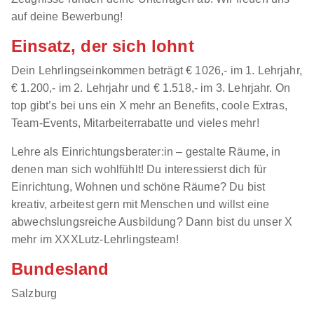
auf deine Bewerbung!
Einsatz, der sich lohnt
Dein Lehrlingseinkommen beträgt € 1026,- im 1. Lehrjahr,
€ 1.200,- im 2. Lehrjahr und € 1.518,- im 3. Lehrjahr. On
top gibt’s bei uns ein X mehr an Benefits, coole Extras,
Team-Events, Mitarbeiterrabatte und vieles mehr!
Lehre als Einrichtungsberater:in – gestalte Räume, in
denen man sich wohlfühlt! Du interessierst dich für
Einrichtung, Wohnen und schöne Räume? Du bist
kreativ, arbeitest gern mit Menschen und willst eine
abwechslungsreiche Ausbildung? Dann bist du unser X
mehr im XXXLutz-Lehrlingsteam!
Bundesland
Salzburg