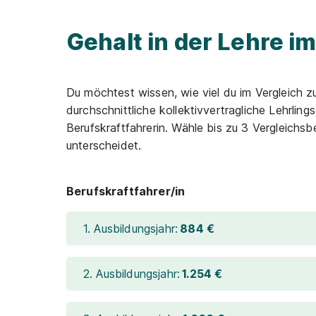
Gehalt in der Lehre i
Du möchtest wissen, wie viel du im Vergleich z
durchschnittliche kollektivvertragliche Lehrlin
Berufskraftfahrerin. Wähle bis zu 3 Vergleich
unterscheidet.
Berufskraftfahrer/in
1. Ausbildungsjahr:
884 €
2. Ausbildungsjahr:
1.254 €