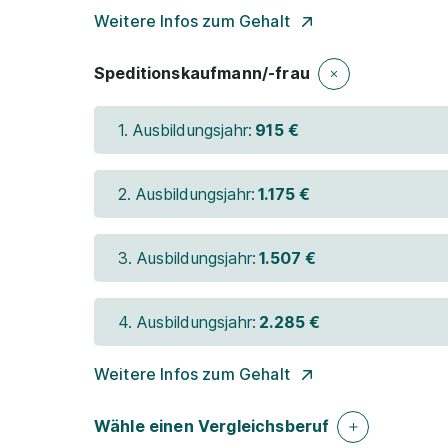
Weitere Infos zum Gehalt
Speditionskaufmann/-frau
1. Ausbildungsjahr:
915 €
2. Ausbildungsjahr:
1.175 €
3. Ausbildungsjahr:
1.507 €
4. Ausbildungsjahr:
2.285 €
Weitere Infos zum Gehalt
Wähle einen Vergleichsberuf