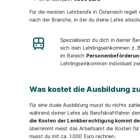
Für die meisten Lehrberufe in Österreich regelt
nach der Branche, in der du deine Lehre absolv
Spezialisierst du dich in deiner B
sich dein Lehrlingseinkommen z. 
im Bereich
Personenbeförderun
Lehrlingseinkommen individuell zw
Was kostet die Ausbildung 
Für eine duale Ausbildung musst du nichts zah
während deiner Lehre als Berufskraftfahrer den
die Kosten der Lenkberechtigung kommt dei
übernimmt meist das Arbeitsamt die Kosten fü
musst du mit ca. 1.000 Euro rechnen.