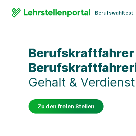
Berufswahltest
Berufskraftfahrer 
Berufskraftfahrer
Gehalt & Verdienst
Zu den freien Stellen