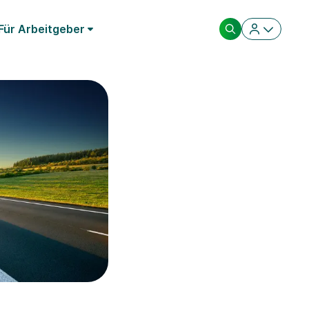
Für Arbeitgeber