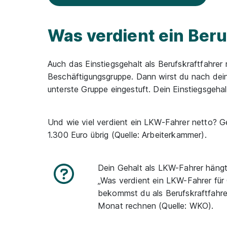
Was verdient ein Beru
Auch das Einstiegsgehalt als Berufskraftfahrer 
Beschäftigungsgruppe. Dann wirst du nach deine
unterste Gruppe eingestuft. Dein Einstiegsgehal
Und
wie viel verdient ein LKW-Fahrer netto?
G
1.300 Euro übrig
(Quelle: Arbeiterkammer).
Dein Gehalt als LKW-Fahrer hängt
„
Was verdient ein LKW-Fahrer für
bekommst du als Berufskraftfahre
Monat rechnen
(Quelle: WKO).