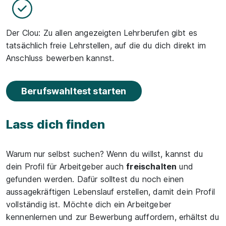
Der Clou: Zu allen angezeigten Lehrberufen gibt es
tatsächlich freie Lehrstellen, auf die du dich direkt im
Anschluss bewerben kannst.
Berufswahltest starten
Lass dich finden
Warum nur selbst suchen? Wenn du willst, kannst du
dein Profil für Arbeitgeber auch
freischalten
und
gefunden werden. Dafür solltest du noch einen
aussagekräftigen Lebenslauf erstellen, damit dein Profil
vollständig ist. Möchte dich ein Arbeitgeber
kennenlernen und zur Bewerbung auffordern, erhältst du