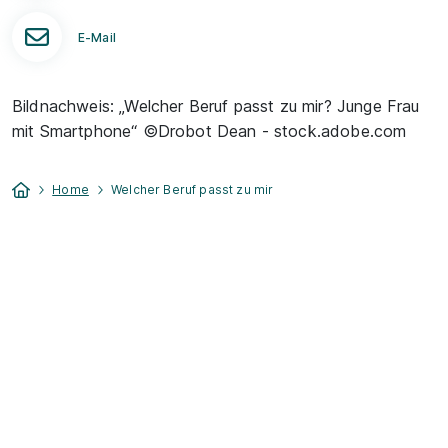
E-Mail
Bildnachweis: „Welcher Beruf passt zu mir? Junge Frau
mit Smartphone“ ©Drobot Dean - stock.adobe.com
Home
Welcher Beruf passt zu mir