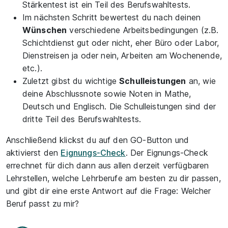
Stärkentest ist ein Teil des Berufswahltests.
Im nächsten Schritt bewertest du nach deinen
Wünschen
verschiedene Arbeitsbedingungen (z.B.
Schichtdienst gut oder nicht, eher Büro oder Labor,
Dienstreisen ja oder nein, Arbeiten am Wochenende,
etc.).
Zuletzt gibst du wichtige
Schulleistungen
an, wie
deine Abschlussnote sowie Noten in Mathe,
Deutsch und Englisch. Die Schulleistungen sind der
dritte Teil des Berufswahltests.
Anschließend klickst du auf den GO-Button und
aktivierst den
Eignungs-Check
. Der Eignungs-Check
errechnet für dich dann aus allen derzeit verfügbaren
Lehrstellen, welche Lehrberufe am besten zu dir passen,
und gibt dir eine erste Antwort auf die Frage: Welcher
Beruf passt zu mir?