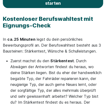
starten
Kostenloser Berufswahltest mit
Eignungs-Check
In
ca. 25 Minuten
legst du dein persönliches
Bewerbungsprofil an. Der Berufswahltest besteht aus 3
Bausteinen: Stärkentest, Wünsche & Schulleistungen.
Zuerst machst du den
Stärkentest
. Durch
Abwägen der Antworten findest du heraus, wo
deine Stärken liegen. Bist du eher der handwerklich
begabte Typ, der Fahrräder reparieren kann, der
neugierige Typ, der auch gerne Neues lernt, oder
der sorgfältige Typ, der alles mehrmals überprüft
und sehr gewissenhaft arbeitet? Welcher Typ bist
du? Im Stärkentest findest du es heraus. Der