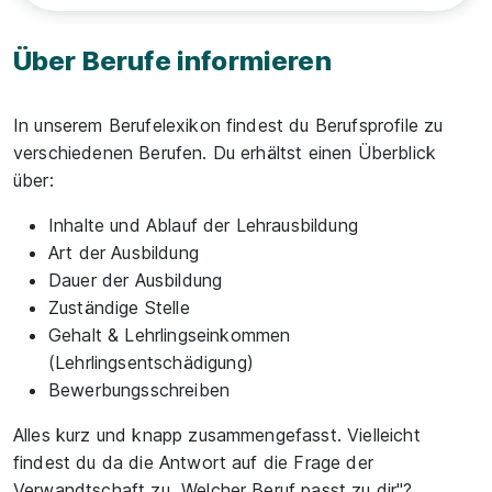
Über Berufe informieren
In unserem Berufelexikon findest du Berufsprofile zu
verschiedenen Berufen. Du erhältst einen Überblick
über:
Inhalte und Ablauf der Lehrausbildung
Art der Ausbildung
Dauer der Ausbildung
Zuständige Stelle
Gehalt & Lehrlingseinkommen
(Lehrlingsentschädigung)
Bewerbungsschreiben
Alles kurz und knapp zusammengefasst. Vielleicht
findest du da die Antwort auf die Frage der
Verwandtschaft zu „Welcher Beruf passt zu dir"?