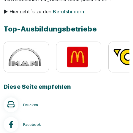
► Hier geht´s zu den
Berufsbildern
Top-Ausbildungsbetriebe
Diese Seite empfehlen
Drucken
Facebook