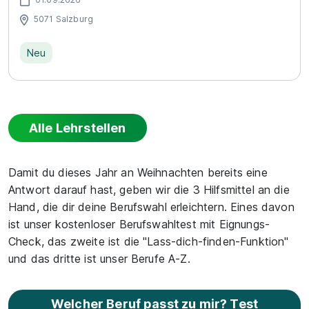
5071 Salzburg
Neu
Alle Lehrstellen
Damit du dieses Jahr an Weihnachten bereits eine
Antwort darauf hast, geben wir die 3 Hilfsmittel an die
Hand, die dir deine Berufswahl erleichtern. Eines davon
ist unser kostenloser Berufswahltest mit Eignungs-
Check, das zweite ist die "Lass-dich-finden-Funktion"
und das dritte ist unser Berufe A-Z.
Welcher Beruf passt zu mir? Test