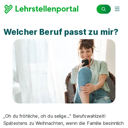
Welcher Beruf passt zu mir?
„Oh du fröhliche, oh du selige..." Berufswahlzeit!
Spätestens zu Weihnachten, wenn die Familie besinnlich