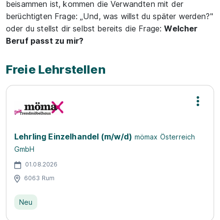
beisammen ist, kommen die Verwandten mit der
berüchtigten Frage: „Und, was willst du später werden?"
oder du stellst dir selbst bereits die Frage:
Welcher
Beruf passt zu mir?
Freie Lehrstellen
Lehrling Einzelhandel (m/w/d)
mömax Österreich
GmbH
01.08.2026
6063 Rum
Neu