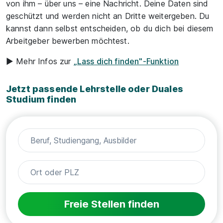
von ihm – über uns – eine Nachricht. Deine Daten sind
geschützt und werden nicht an Dritte weitergeben. Du
kannst dann selbst entscheiden, ob du dich bei diesem
Arbeitgeber bewerben möchtest.
► Mehr Infos zur
„Lass dich finden"-Funktion
Jetzt passende Lehrstelle oder Duales
Studium finden
Freie Stellen finden