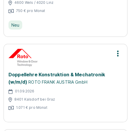
4600 Wels / 4020 Linz
750 € pro Monat
Neu
Doppellehre Konstruktion & Mechatronik
(w/m/d)
ROTO FRANK AUSTRIA GmbH
01.09.2026
8401 Kalsdorf bei Graz
1.071 € pro Monat