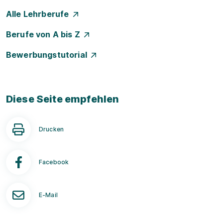
Alle Lehrberufe
Berufe von A bis Z
Bewerbungstutorial
Diese Seite empfehlen
Drucken
Facebook
E-Mail