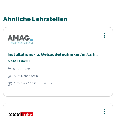
Ähnliche Lehrstellen
Installations- u. Gebäudetechniker/in
Austria
Metall GmbH
01.09.2026
5282 Ranshofen
1.050 - 2.110 € pro Monat