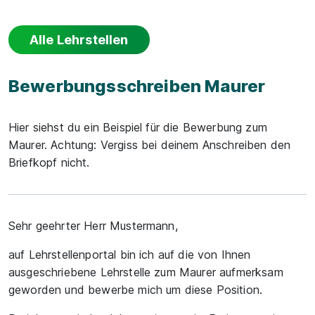
Alle Lehrstellen
Bewerbungsschreiben Maurer
Hier siehst du ein Beispiel für die Bewerbung zum
Maurer. Achtung: Vergiss bei deinem Anschreiben den
Briefkopf nicht.
Sehr geehrter Herr Mustermann,
auf Lehrstellenportal bin ich auf die von Ihnen
ausgeschriebene Lehrstelle zum Maurer aufmerksam
geworden und bewerbe mich um diese Position.