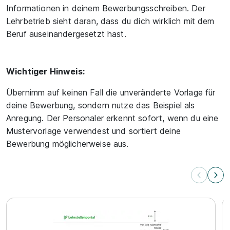
Informationen in deinem Bewerbungsschreiben. Der
Lehrbetrieb sieht daran, dass du dich wirklich mit dem
Beruf auseinandergesetzt hast.
Wichtiger Hinweis:
Übernimm auf keinen Fall die unveränderte Vorlage für
deine Bewerbung, sondern nutze das Beispiel als
Anregung. Der Personaler erkennt sofort, wenn du eine
Mustervorlage verwendest und sortiert deine
Bewerbung möglicherweise aus.