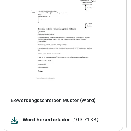
Bewerbungsschreiben Muster (Word)
Word herunterladen
(103,71 KB)