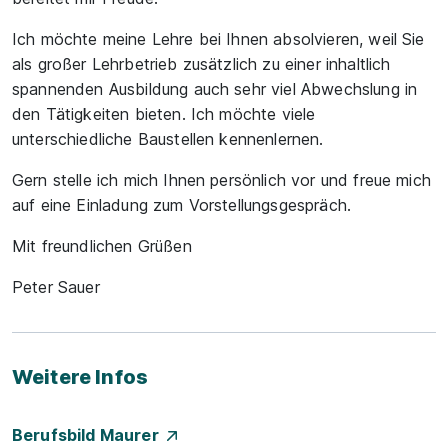
Ich möchte meine Lehre bei Ihnen absolvieren, weil Sie
als großer Lehrbetrieb zusätzlich zu einer inhaltlich
spannenden Ausbildung auch sehr viel Abwechslung in
den Tätigkeiten bieten. Ich möchte viele
unterschiedliche Baustellen kennenlernen.
Gern stelle ich mich Ihnen persönlich vor und freue mich
auf eine Einladung zum Vorstellungsgespräch.
Mit freundlichen Grüßen
Peter Sauer
Weitere Infos
Berufsbild Maurer