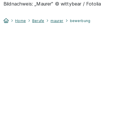
Bildnachweis: „Maurer" © wittybear / Fotolia
Home
Berufe
maurer
bewerbung