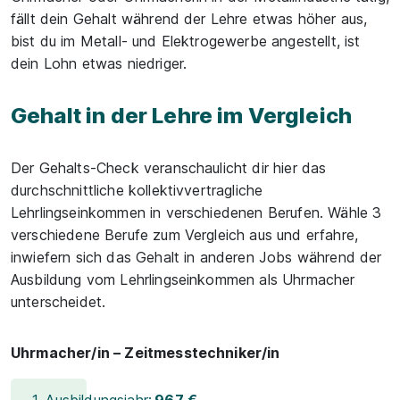
fällt dein Gehalt während der Lehre etwas höher aus,
bist du im Metall- und Elektrogewerbe angestellt, ist
dein Lohn etwas niedriger.
Gehalt in der Lehre im Vergleich
Der Gehalts-Check veranschaulicht dir hier das
durchschnittliche kollektivvertragliche
Lehrlingseinkommen in verschiedenen Berufen. Wähle 3
verschiedene Berufe zum Vergleich aus und erfahre,
inwiefern sich das Gehalt in anderen Jobs während der
Ausbildung vom Lehrlingseinkommen als Uhrmacher
unterscheidet.
Uhrmacher/in – Zeitmesstechniker/in