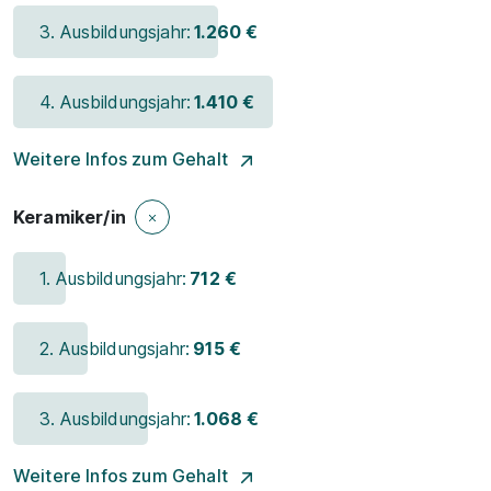
3. Ausbildungsjahr:
1.260 €
4. Ausbildungsjahr:
1.410 €
Weitere Infos zum Gehalt
Keramiker/in
1. Ausbildungsjahr:
712 €
2. Ausbildungsjahr:
915 €
3. Ausbildungsjahr:
1.068 €
Weitere Infos zum Gehalt