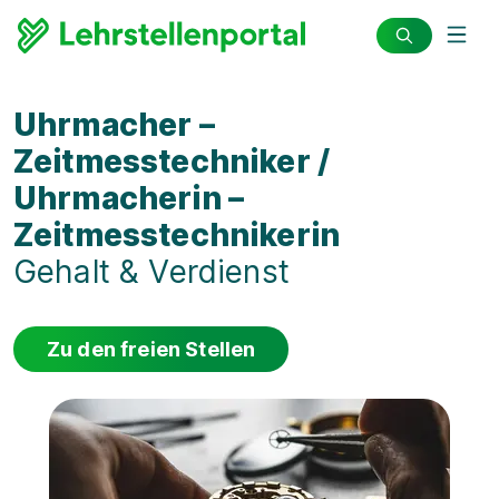
Uhrmacher –
Zeitmesstechniker /
Uhrmacherin –
Zeitmesstechnikerin
Gehalt & Verdienst
Zu den freien Stellen