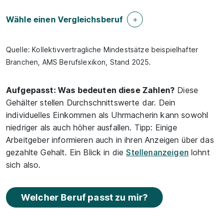
Wähle einen Vergleichsberuf
Quelle: Kollektivvertragliche Mindestsätze beispielhafter
Branchen, AMS Berufslexikon, Stand 2025.
Aufgepasst: Was bedeuten diese Zahlen?
Diese
Gehälter stellen Durchschnittswerte dar. Dein
individuelles Einkommen als Uhrmacherin kann sowohl
niedriger als auch höher ausfallen. Tipp: Einige
Arbeitgeber informieren auch in ihren Anzeigen über das
gezahlte Gehalt. Ein Blick in die
Stellenanzeigen
lohnt
sich also.
Welcher Beruf passt zu mir?