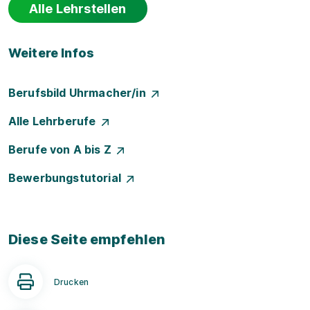
Alle Lehrstellen
Weitere Infos
Berufsbild Uhrmacher/in
Alle Lehrberufe
Berufe von A bis Z
Bewerbungstutorial
Diese Seite empfehlen
Drucken