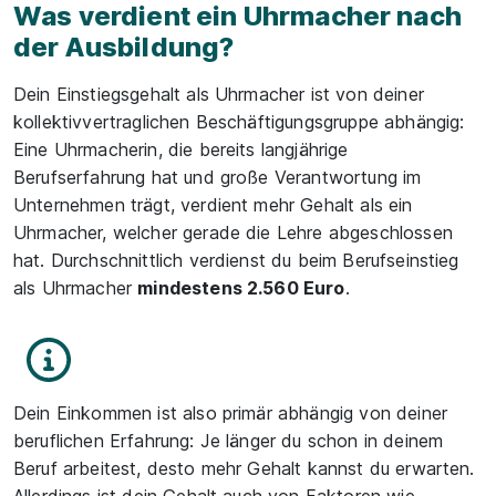
Was verdient ein Uhrmacher nach
der Ausbildung?
Dein Einstiegsgehalt als Uhrmacher ist von deiner
kollektivvertraglichen Beschäftigungsgruppe abhängig:
Eine Uhrmacherin, die bereits langjährige
Berufserfahrung hat und große Verantwortung im
Unternehmen trägt, verdient mehr Gehalt als ein
Uhrmacher, welcher gerade die Lehre abgeschlossen
hat. Durchschnittlich verdienst du beim Berufseinstieg
als Uhrmacher
mindestens 2.560 Euro
.
Dein Einkommen ist also primär abhängig von deiner
beruflichen Erfahrung: Je länger du schon in deinem
Beruf arbeitest, desto mehr Gehalt kannst du erwarten.