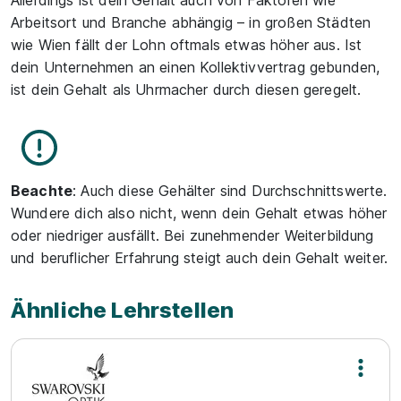
Allerdings ist dein Gehalt auch von Faktoren wie
Arbeitsort und Branche abhängig – in großen Städten
wie Wien fällt der Lohn oftmals etwas höher aus. Ist
dein Unternehmen an einen Kollektivvertrag gebunden,
ist dein Gehalt als Uhrmacher durch diesen geregelt.
Beachte
: Auch diese Gehälter sind Durchschnittswerte.
Wundere dich also nicht, wenn dein Gehalt etwas höher
oder niedriger ausfällt. Bei zunehmender Weiterbildung
und beruflicher Erfahrung steigt auch dein Gehalt weiter.
Ähnliche Lehrstellen