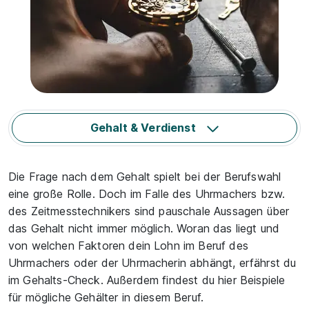
Gehalt & Verdienst
Die Frage nach dem Gehalt spielt bei der Berufswahl
eine große Rolle. Doch im Falle des Uhrmachers bzw.
des Zeitmesstechnikers sind pauschale Aussagen über
das Gehalt nicht immer möglich. Woran das liegt und
von welchen Faktoren dein Lohn im Beruf des
Uhrmachers oder der Uhrmacherin abhängt, erfährst du
im Gehalts-Check. Außerdem findest du hier Beispiele
für mögliche Gehälter in diesem Beruf.