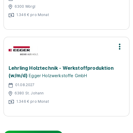
6300 Wörgl
1.346 € pro Monat
Lehrling Holztechnik - Werkstoffproduktion
(w/m/d)
Egger Holzwerkstoffe GmbH
01.08.2027
6380 St. Johann
1.346 € pro Monat