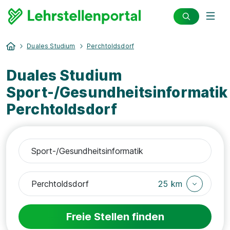
Duales Studium
Perchtoldsdorf
Duales Studium
Sport-/Gesundheitsinformatik
Perchtoldsdorf
25 km
Freie Stellen finden