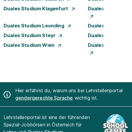
Duales Studium Klagenfurt
Duales Studium K
Duales Studium Leonding
Duales Studium Li
Duales Studium Steyr
Duales Studium T
Duales Studium Wien
Duales Studium W
Hier erfährst du, warum uns bei Lehrstellenportal
gendergerechte Sprache
wichtig ist.
Lehrstellenportal ist eine der führenden
Spezial-Jobbörsen in Österreich für