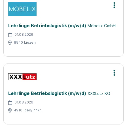
Lehrlinge Betriebslogistik (m/w/d)
Möbelix GmbH
01.08.2026
8940 Liezen
Lehrlinge Betriebslogistik (m/w/d)
XXXLutz KG
01.08.2026
4910 Ried/Innkr.