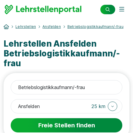
Lehrstellen
Ansfelden
Betriebslogistikkaufmann/-frau
Lehrstellen Ansfelden
Betriebslogistikkaufmann/-
frau
25 km
Freie Stellen finden