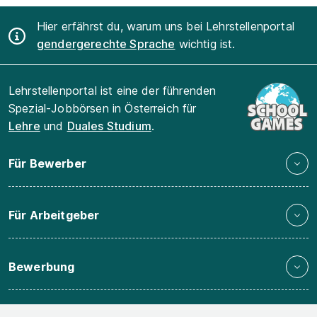
Hier erfährst du, warum uns bei Lehrstellenportal
gendergerechte Sprache
wichtig ist.
Lehrstellenportal ist eine der führenden
Spezial-Jobbörsen in Österreich für
Lehre
und
Duales Studium
.
Für Bewerber
Für Arbeitgeber
Bewerbung