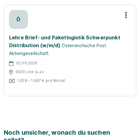
Ö
Lehre Brief- und Paketlogistik Schwerpunkt
Distribution (w/m/d)
Österreichische Post
Aktiengesellschaft
02.09.2026
4020 Linz (u.a.)
1.028 - 1.687 € pro Monat
Noch unsicher, wonach du suchen