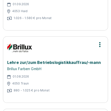
01.09.2026
4053 Haid
1.026 - 1.580 € pro Monat
Lehre zur/zum Betriebslogistikkauffrau/-mann
Brillux Farben GmbH
01.08.2026
4050 Traun
880 - 1.025 € pro Monat