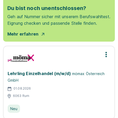
Du bist noch unentschlossen?
Geh auf Nummer sicher mit unserem Berufswahltest.
Eignung checken und passende Stelle finden.
Mehr erfahren
Lehrling Einzelhandel (m/w/d)
mömax Österreich
GmbH
01.08.2026
6063 Rum
Neu