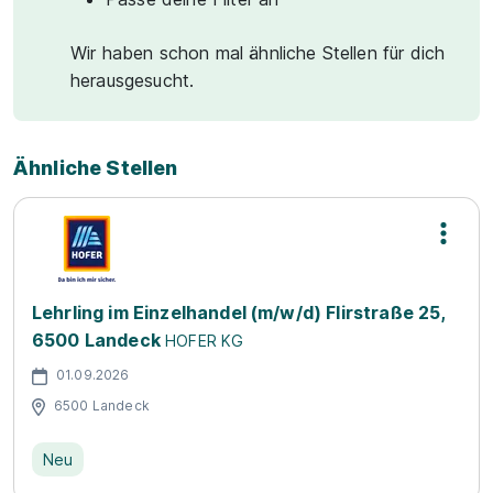
Wir haben schon mal ähnliche Stellen für dich
herausgesucht.
Ähnliche Stellen
Lehrling im Einzelhandel (m/w/d) Flirstraße 25,
6500 Landeck
HOFER KG
01.09.2026
6500 Landeck
Neu