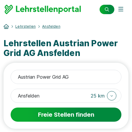
Lehrstellen
Ansfelden
Lehrstellen Austrian Power
Grid AG Ansfelden
25 km
Freie Stellen finden