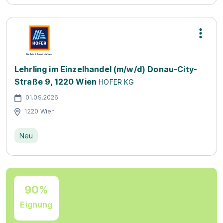
Lehrling im Einzelhandel (m/w/d) Donau-City-
Straße 9, 1220 Wien
HOFER KG
01.09.2026
1220 Wien
Neu
90%
Eignung