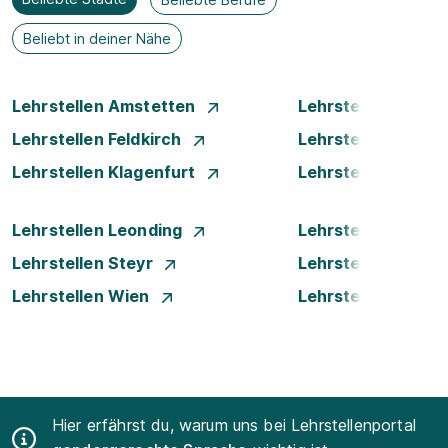
Beliebt in deiner Nähe
Lehrstellen Amstetten
Lehrstellen Bade
Lehrstellen Feldkirch
Lehrstellen Graz
Lehrstellen Klagenfurt
Lehrstellen Klost
Lehrstellen Leonding
Lehrstellen Linz
Lehrstellen Steyr
Lehrstellen Traun
Lehrstellen Wien
Lehrstellen Wiene
Hier erfährst du, warum uns bei Lehrstellenportal