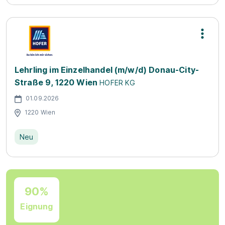
Lehrling im Einzelhandel (m/w/d) Donau-City-
Straße 9, 1220 Wien
HOFER KG
01.09.2026
1220 Wien
Neu
90%
Eignung