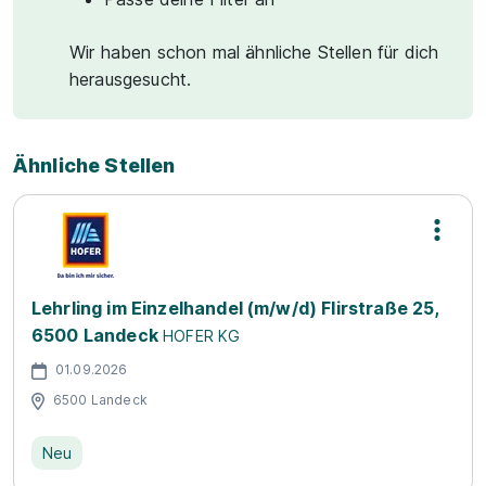
Wir haben schon mal ähnliche Stellen für dich
herausgesucht.
Ähnliche Stellen
Lehrling im Einzelhandel (m/w/d) Flirstraße 25,
6500 Landeck
HOFER KG
01.09.2026
6500 Landeck
Neu