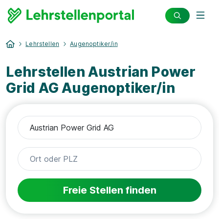
Lehrstellen
Augenoptiker/in
Lehrstellen Austrian Power
Grid AG Augenoptiker/in
Freie Stellen finden