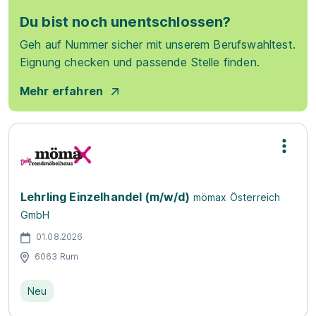
Du bist noch unentschlossen?
Geh auf Nummer sicher mit unserem Berufswahltest.
Eignung checken und passende Stelle finden.
Mehr erfahren
Lehrling Einzelhandel (m/w/d)
mömax Österreich
GmbH
01.08.2026
6063 Rum
Neu