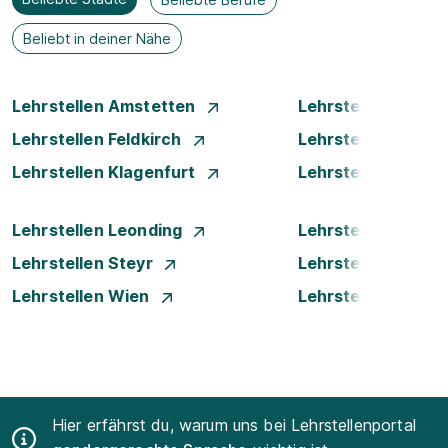
Beliebt in deiner Nähe
Lehrstellen Amstetten
Lehrstellen Bade
Lehrstellen Feldkirch
Lehrstellen Graz
Lehrstellen Klagenfurt
Lehrstellen Klost
Lehrstellen Leonding
Lehrstellen Linz
Lehrstellen Steyr
Lehrstellen Traun
Lehrstellen Wien
Lehrstellen Wiene
Hier erfährst du, warum uns bei Lehrstellenportal