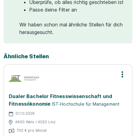
Überprüfe, ob alles richtig geschrieben ist
Passe deine Filter an
Wir haben schon mal ähnliche Stellen für dich
herausgesucht.
Ähnliche Stellen
Dualer Bachelor Fitnesswissenschaft und
Fitnessökonomie
IST-Hochschule für Management
01.10.2026
4600 Wels / 4020 Linz
750 € pro Monat