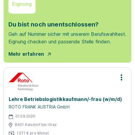
Eignung
Du bist noch unentschlossen?
Geh auf Nummer sicher mit unserem Berufswahltest.
Eignung checken und passende Stelle finden.
Mehr erfahren
Lehre Betriebslogistikkaufmann/-frau (w/m/d)
ROTO FRANK AUSTRIA GmbH
01.09.2026
8401 Kalsdorf bei Graz
1.071 € pro Monat