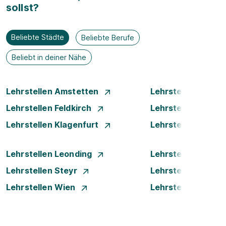
sollst?
Beliebte Städte
Beliebte Berufe
Beliebt in deiner Nähe
Lehrstellen Amstetten
Lehrstellen Bade
Lehrstellen Feldkirch
Lehrstellen Graz
Lehrstellen Klagenfurt
Lehrstellen Klost
Lehrstellen Leonding
Lehrstellen Linz
Lehrstellen Steyr
Lehrstellen Traun
Lehrstellen Wien
Lehrstellen Wiene