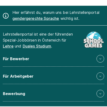
Hier erfährst du, warum uns bei Lehrstellenportal
gendergerechte Sprache
wichtig ist.
Lehrstellenportal ist eine der führenden
Spezial-Jobbörsen in Österreich für
Lehre
und
Duales Studium
.
Für Bewerber
Für Arbeitgeber
Bewerbung