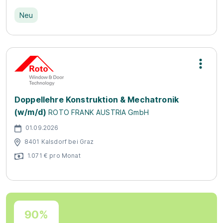
Neu
Doppellehre Konstruktion & Mechatronik
(w/m/d)
ROTO FRANK AUSTRIA GmbH
01.09.2026
8401 Kalsdorf bei Graz
1.071 € pro Monat
90%