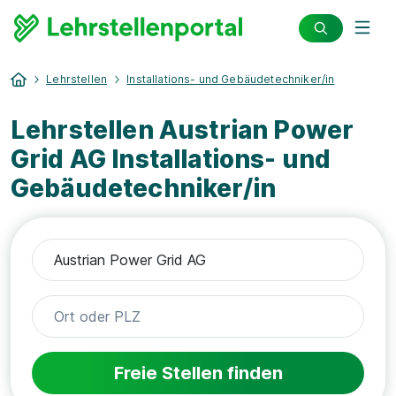
Lehrstellen
Installations- und Gebäudetechniker/in
Lehrstellen Austrian Power
Grid AG Installations- und
Gebäudetechniker/in
Freie Stellen finden