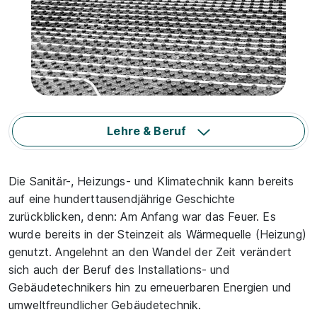
Lehre & Beruf
Die Sanitär-, Heizungs- und Klimatechnik kann bereits
auf eine hunderttausendjährige Geschichte
zurückblicken, denn: Am Anfang war das Feuer. Es
wurde bereits in der Steinzeit als Wärmequelle (Heizung)
genutzt. Angelehnt an den Wandel der Zeit verändert
sich auch der Beruf des Installations- und
Gebäudetechnikers hin zu erneuerbaren Energien und
umweltfreundlicher Gebäudetechnik.