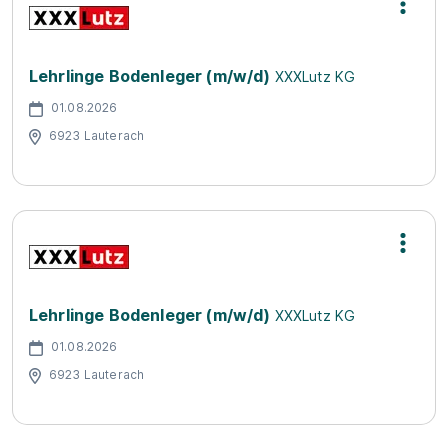
Lehrlinge Bodenleger (m/w/d)
XXXLutz KG
01.08.2026
6923 Lauterach
Lehrlinge Bodenleger (m/w/d)
XXXLutz KG
01.08.2026
6923 Lauterach