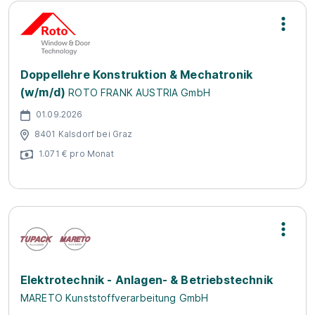
Doppellehre Konstruktion & Mechatronik
(w/m/d)
ROTO FRANK AUSTRIA GmbH
01.09.2026
8401 Kalsdorf bei Graz
1.071 € pro Monat
Elektrotechnik - Anlagen- & Betriebstechnik
MARETO Kunststoffverarbeitung GmbH