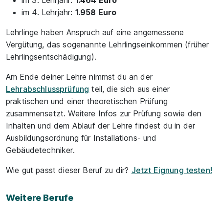
im 3. Lehrjahr:
1.464 Euro
im 4. Lehrjahr:
1.958 Euro
Lehrlinge haben Anspruch auf eine angemessene
Vergütung, das sogenannte Lehrlingseinkommen (früher
Lehrlingsentschädigung).
Am Ende deiner Lehre nimmst du an der
Lehrabschlussprüfung
teil, die sich aus einer
praktischen und einer theoretischen Prüfung
zusammensetzt. Weitere Infos zur Prüfung sowie den
Inhalten und dem Ablauf der Lehre findest du in der
Ausbildungsordnung für Installations- und
Gebäudetechniker.
Wie gut passt dieser Beruf zu dir?
Jetzt Eignung testen!
Weitere Berufe