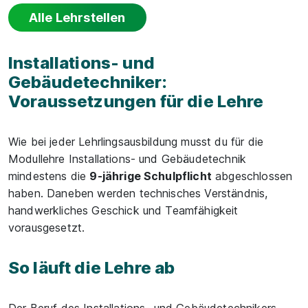
Alle Lehrstellen
Installations- und
Gebäudetechniker:
Voraussetzungen für die Lehre
Wie bei jeder Lehrlingsausbildung musst du für die
Modullehre Installations- und Gebäudetechnik
mindestens die
9-jährige Schulpflicht
abgeschlossen
haben. Daneben werden technisches Verständnis,
handwerkliches Geschick und Teamfähigkeit
vorausgesetzt.
So läuft die Lehre ab