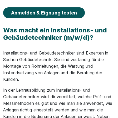
Anmelden & Eignung testen
Was macht ein Installations- und
Gebäudetechniker (m/w/d)?
Installations- und Gebäudetechniker sind Experten in
Sachen Gebäudetechnik: Sie sind zuständig für die
Montage von Rohrleitungen, die Wartung und
Instandsetzung von Anlagen und die Beratung der
Kunden.
In der Lehrausbildung zum Installations- und
Gebäudetechniker wird dir vermittelt, welche Prüf- und
Messmethoden es gibt und wie man sie anwendet, wie
Anlagen richtig eingestellt werden und wie man die
Kunden in die Bedienung der Anlagen einweist. Neben