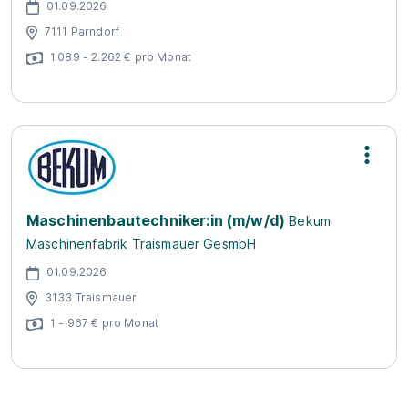
01.09.2026
7111 Parndorf
1.089 - 2.262 € pro Monat
Maschinenbautechniker:in (m/w/d)
Bekum
Maschinenfabrik Traismauer GesmbH
01.09.2026
3133 Traismauer
1 - 967 € pro Monat