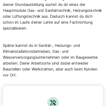
deiner Grundausbildung suchst du dir eines der
Hauptmodule Gas- und Sanitärtechnik, Heizungstechnik
oder Lüftungstechnik aus. Dadurch kannst du dich
schon im Laufe deiner Lehre auf eine Fachrichtung
spezialisieren.
Später kannst du in Sanitär-, Heizungs- und
Klimainstallationsbetrieben, Gas- und
Wasserversorgungsunternehmen oder im Baugewerbe
arbeiten. Deine Arbeitsorte sind dabei entweder
Baustellen oder Werkstätten, aber auch beim Kunden
vor Ort.