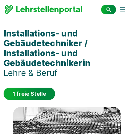
Installations- und
Gebäudetechniker /
Installations- und
Gebäudetechnikerin
Lehre & Beruf
1 freie Stelle