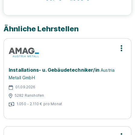
Ähnliche Lehrstellen
Installations- u. Gebäudetechniker/in
Austria
Metall GmbH
01.09.2026
5282 Ranshofen
1.050 - 2.110 € pro Monat