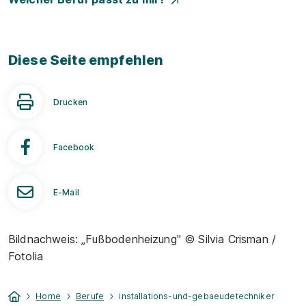
Diese Seite empfehlen
Drucken
Facebook
E-Mail
Bildnachweis: „Fußbodenheizung" © Silvia Crisman /
Fotolia
Home
Berufe
installations-und-gebaeudetechniker