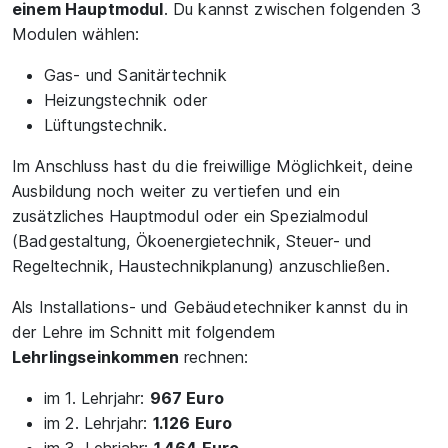
einem Hauptmodul
. Du kannst zwischen folgenden 3
Modulen wählen:
Gas- und Sanitärtechnik
Heizungstechnik oder
Lüftungstechnik.
Im Anschluss hast du die freiwillige Möglichkeit, deine
Ausbildung noch weiter zu vertiefen und ein
zusätzliches Hauptmodul oder ein Spezialmodul
(Badgestaltung, Ökoenergietechnik, Steuer- und
Regeltechnik, Haustechnikplanung) anzuschließen.
Als Installations- und Gebäudetechniker kannst du in
der Lehre im Schnitt mit folgendem
Lehrlingseinkommen
rechnen:
im 1. Lehrjahr:
967 Euro
im 2. Lehrjahr:
1.126 Euro