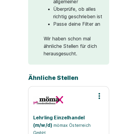
allgemeiner
Überprüfe, ob alles
richtig geschrieben ist
Passe deine Filter an
Wir haben schon mal
ähnliche Stellen für dich
herausgesucht.
Ähnliche Stellen
Lehrling Einzelhandel
(m/w/d)
mömax Österreich
GmbH