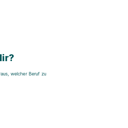
ir?
aus, welcher Beruf zu