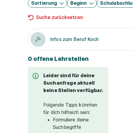
Sortierung
Beginn
Schulabschlu
Suche zurücksetzen
Infos zum Beruf Koch
0 offene Lehrstellen
Leider sind für deine
Suchanfrage aktuell
keine Stellen verfügbar.
Folgende Tipps könnten
für dich hilfreich sein:
Formuliere deine
Suchbegriffe