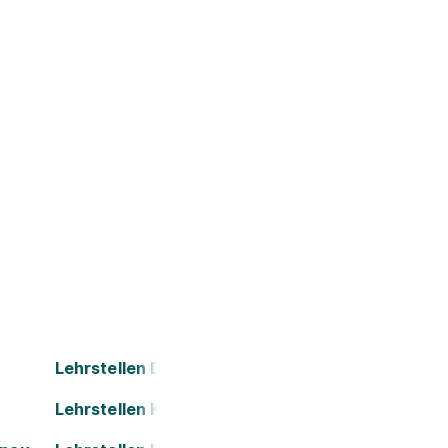
Lehrstellen Dornbirn
Lehrstellen Kapfenberg