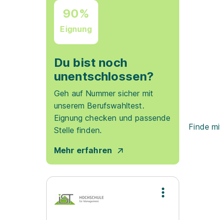
90%
Eignung
Du bist noch
unentschlossen?
Geh auf Nummer sicher mit
unserem Berufswahltest.
Eignung checken und passende
Finde mi
Stelle finden.
Mehr erfahren