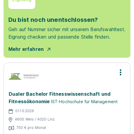
Du bist noch unentschlossen?
Geh auf Nummer sicher mit unserem Berufswahltest.
Eignung checken und passende Stelle finden.
Mehr erfahren
Dualer Bachelor Fitnesswissenschaft und
Fitnessökonomie
IST-Hochschule für Management
01.10.2026
4600 Wels / 4020 Linz
750 € pro Monat