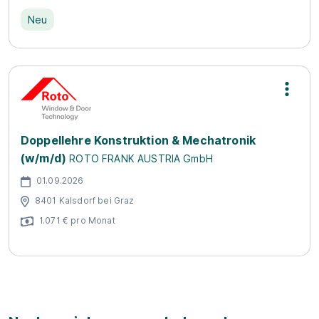
Neu
Doppellehre Konstruktion & Mechatronik
(w/m/d)
ROTO FRANK AUSTRIA GmbH
01.09.2026
8401 Kalsdorf bei Graz
1.071 € pro Monat