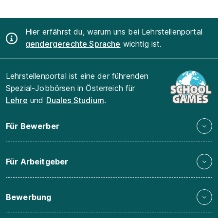
Hier erfährst du, warum uns bei Lehrstellenportal
gendergerechte Sprache
wichtig ist.
Lehrstellenportal ist eine der führenden
Spezial-Jobbörsen in Österreich für
Lehre
und
Duales Studium
.
Für Bewerber
Für Arbeitgeber
Bewerbung