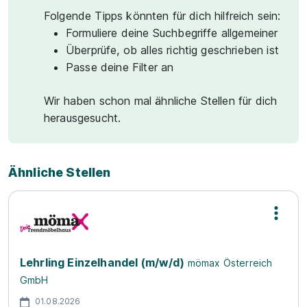
Folgende Tipps könnten für dich hilfreich sein:
Formuliere deine Suchbegriffe allgemeiner
Überprüfe, ob alles richtig geschrieben ist
Passe deine Filter an
Wir haben schon mal ähnliche Stellen für dich
herausgesucht.
Ähnliche Stellen
Lehrling Einzelhandel (m/w/d)
mömax Österreich
GmbH
01.08.2026