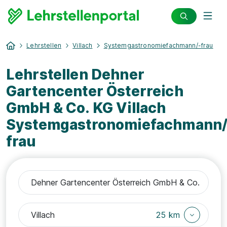
Lehrstellen
Villach
Systemgastronomiefachmann/-frau
Lehrstellen Dehner
Gartencenter Österreich
GmbH & Co. KG Villach
Systemgastronomiefachmann/
frau
25 km