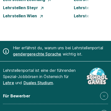
Lehrstellen Steyr
Lehrstellen Traun
Lehrstellen Wien
Lehrstellen Wiene
Hier erfährst du, warum uns bei Lehrstellenportal
gendergerechte Sprache
wichtig ist.
Lehrstellenportal ist eine der führenden
Spezial-Jobbörsen in Österreich für
Lehre
und
Duales Studium
.
Für Bewerber