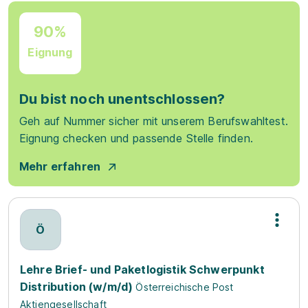
90%
Eignung
Du bist noch unentschlossen?
Geh auf Nummer sicher mit unserem Berufswahltest.
Eignung checken und passende Stelle finden.
Mehr erfahren
Ö
Lehre Brief- und Paketlogistik Schwerpunkt
Distribution (w/m/d)
Österreichische Post
Aktiengesellschaft