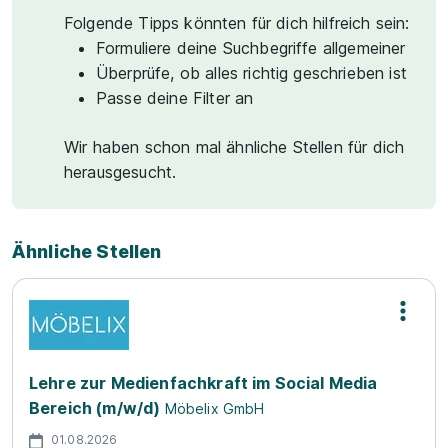
Folgende Tipps könnten für dich hilfreich sein:
Formuliere deine Suchbegriffe allgemeiner
Überprüfe, ob alles richtig geschrieben ist
Passe deine Filter an
Wir haben schon mal ähnliche Stellen für dich
herausgesucht.
Ähnliche Stellen
Lehre zur Medienfachkraft im Social Media
Bereich (m/w/d)
Möbelix GmbH
01.08.2026