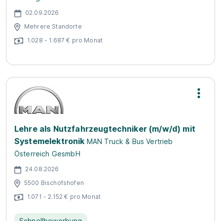
02.09.2026
Mehrere Standorte
1.028 - 1.687 € pro Monat
Lehre als Nutzfahrzeugtechniker (m/w/d) mit
Systemelektronik
MAN Truck & Bus Vertrieb
Österreich GesmbH
24.08.2026
5500 Bischofshofen
1.071 - 2.152 € pro Monat
Schnellbewerbung