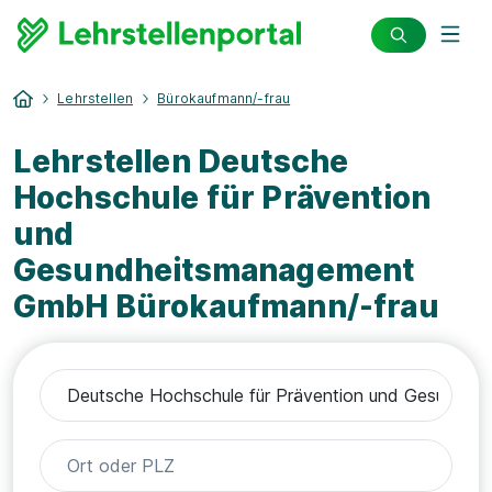
Lehrstellen
Bürokaufmann/-frau
Lehrstellen Deutsche
Hochschule für Prävention
und
Gesundheitsmanagement
GmbH Bürokaufmann/-frau