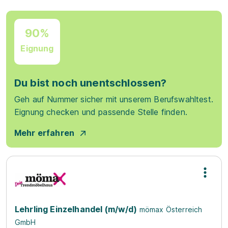
90%
Eignung
Du bist noch unentschlossen?
Geh auf Nummer sicher mit unserem Berufswahltest.
Eignung checken und passende Stelle finden.
Mehr erfahren
Lehrling Einzelhandel (m/w/d)
mömax Österreich
GmbH