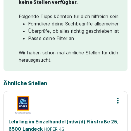
keine Stellen verfügbar.
Folgende Tipps könnten für dich hilfreich sein:
Formuliere deine Suchbegriffe allgemeiner
Überprüfe, ob alles richtig geschrieben ist
Passe deine Filter an
Wir haben schon mal ähnliche Stellen für dich
herausgesucht.
Ähnliche Stellen
Lehrling im Einzelhandel (m/w/d) Flirstraße 25,
6500 Landeck
HOFER KG