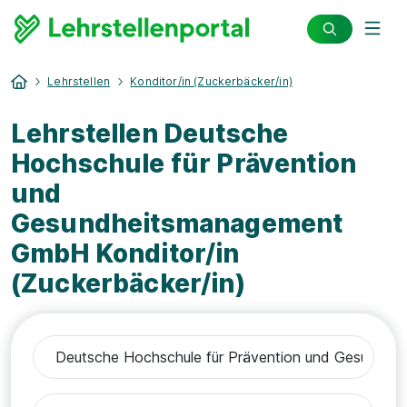
Lehrstellen
Konditor/in (Zuckerbäcker/in)
Lehrstellen Deutsche
Hochschule für Prävention
und
Gesundheitsmanagement
GmbH Konditor/in
(Zuckerbäcker/in)