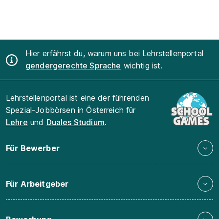
Hier erfährst du, warum uns bei Lehrstellenportal
gendergerechte Sprache
wichtig ist.
Lehrstellenportal ist eine der führenden
Spezial-Jobbörsen in Österreich für
Lehre
und
Duales Studium
.
Für Bewerber
Für Arbeitgeber