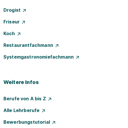
Drogist
Friseur
Koch
Restaurantfachmann
Systemgastronomiefachmann
Weitere Infos
Berufe von A bis Z
Alle Lehrberufe
Bewerbungstutorial