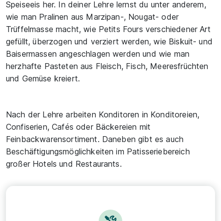
Speiseeis her. In deiner Lehre lernst du unter anderem,
wie man Pralinen aus Marzipan-, Nougat- oder
Trüffelmasse macht, wie Petits Fours verschiedener Art
gefüllt, überzogen und verziert werden, wie Biskuit- und
Baisermassen angeschlagen werden und wie man
herzhafte Pasteten aus Fleisch, Fisch, Meeresfrüchten
und Gemüse kreiert.
Nach der Lehre arbeiten Konditoren in Konditoreien,
Confiserien, Cafés oder Bäckereien mit
Feinbackwarensortiment. Daneben gibt es auch
Beschäftigungsmöglichkeiten im Patisseriebereich
großer Hotels und Restaurants.