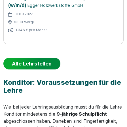
(w/m/d)
Egger Holzwerkstoffe GmbH
01.08.2027
6300 Wörgl
1.346 € pro Monat
Alle Lehrstellen
Konditor: Voraussetzungen für die
Lehre
Wie bei jeder Lehrlingsausbildung musst du für die Lehre
Konditor mindestens die
9-jährige Schulpflicht
abgeschlossen haben. Daneben sind Fingerfertigkeit,