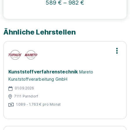
589 € – 982 €
Ähnliche Lehrstellen
Kunststoffverfahrenstechnik
Mareto
Kunststoffverarbeitung GmbH
01.09.2026
7111 Parndorf
1.089 - 1.763 € pro Monat