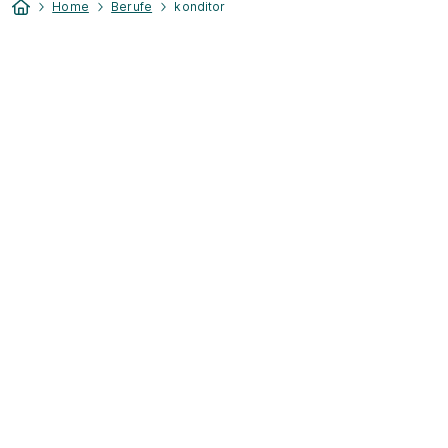
Home
Berufe
konditor