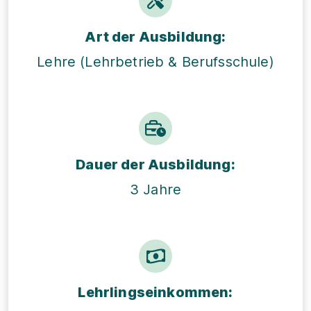
Art der Ausbildung:
Lehre (Lehrbetrieb & Berufsschule)
Dauer der Ausbildung:
3 Jahre
Lehrlings­einkommen: