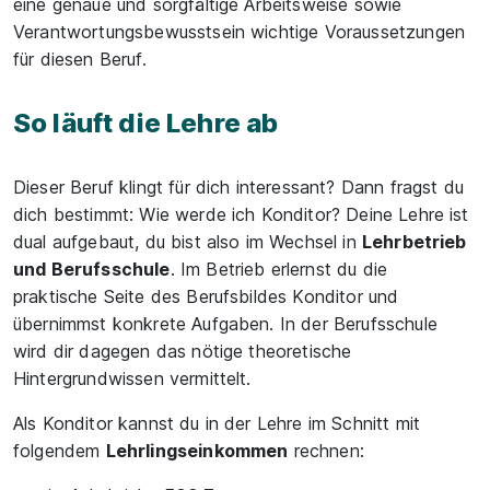
eine genaue und sorgfältige Arbeitsweise sowie
Verantwortungsbewusstsein wichtige Voraussetzungen
für diesen Beruf.
So läuft die Lehre ab
Dieser Beruf klingt für dich interessant? Dann fragst du
dich bestimmt: Wie werde ich Konditor? Deine Lehre ist
dual aufgebaut, du bist also im Wechsel in
Lehrbetrieb
und Berufsschule
. Im Betrieb erlernst du die
praktische Seite des Berufsbildes Konditor und
übernimmst konkrete Aufgaben. In der Berufsschule
wird dir dagegen das nötige theoretische
Hintergrundwissen vermittelt.
Als Konditor kannst du in der Lehre im Schnitt mit
folgendem
Lehrlingseinkommen
rechnen: