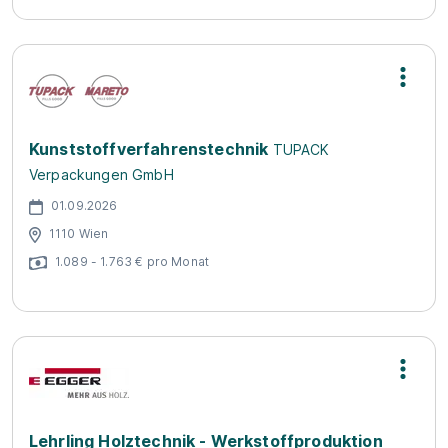
Kunststoffverfahrenstechnik
TUPACK
Verpackungen GmbH
01.09.2026
1110 Wien
1.089 - 1.763 € pro Monat
Lehrling Holztechnik - Werkstoffproduktion