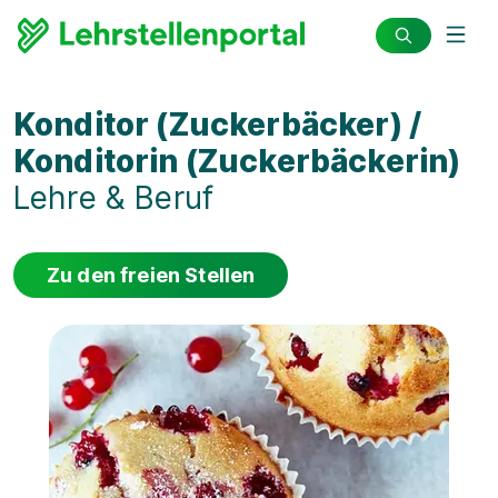
Konditor (Zuckerbäcker) /
Konditorin (Zuckerbäckerin)
Lehre & Beruf
Zu den freien Stellen