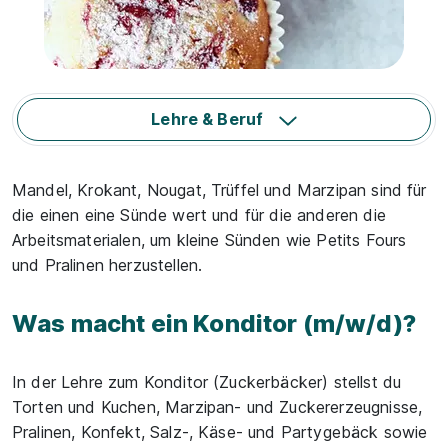
Lehre & Beruf
Mandel, Krokant, Nougat, Trüffel und Marzipan sind für
die einen eine Sünde wert und für die anderen die
Arbeitsmaterialen, um kleine Sünden wie Petits Fours
und Pralinen herzustellen.
Was macht ein Konditor (m/w/d)?
In der Lehre zum Konditor (Zuckerbäcker) stellst du
Torten und Kuchen, Marzipan- und Zuckererzeugnisse,
Pralinen, Konfekt, Salz-, Käse- und Partygebäck sowie