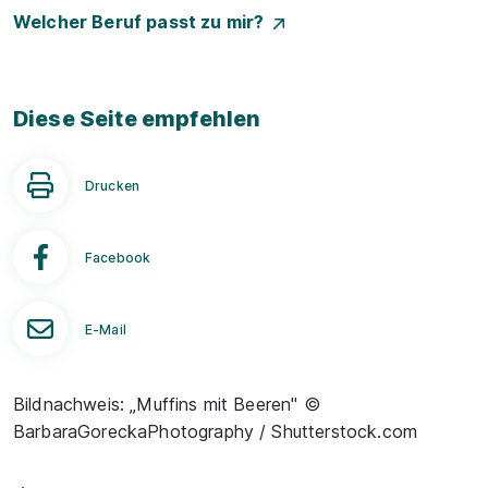
Welcher Beruf passt zu mir?
Diese Seite empfehlen
Drucken
Facebook
E-Mail
Bildnachweis: „Muffins mit Beeren" ©
BarbaraGoreckaPhotography / Shutterstock.com