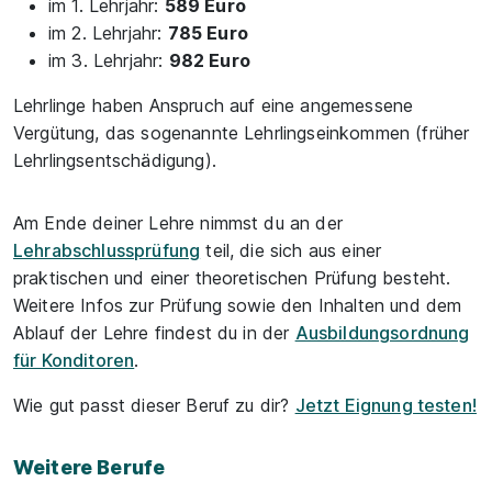
im 1. Lehrjahr:
589 Euro
im 2. Lehrjahr:
785 Euro
im 3. Lehrjahr:
982 Euro
Lehrlinge haben Anspruch auf eine angemessene
Vergütung, das sogenannte Lehrlingseinkommen (früher
Lehrlingsentschädigung).
Am Ende deiner Lehre nimmst du an der
Lehrabschlussprüfung
teil, die sich aus einer
praktischen und einer theoretischen Prüfung besteht.
Weitere Infos zur Prüfung sowie den Inhalten und dem
Ablauf der Lehre findest du in der
Ausbildungsordnung
für Konditoren
.
Wie gut passt dieser Beruf zu dir?
Jetzt Eignung testen!
Weitere Berufe