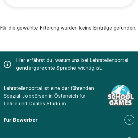
Für die gewählte Filterung wurden keine Einträge gefunden.
Hier erfährst du, warum uns bei Lehrstellenportal
gendergerechte Sprache
wichtig ist.
Lehrstellenportal ist eine der führenden
Spezial-Jobbörsen in Österreich für
Lehre
und
Duales Studium
.
Für Bewerber