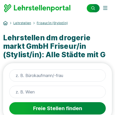
Lehrstellen
Friseur/in (Stylist/in)
Lehrstellen dm drogerie
markt GmbH Friseur/in
(Stylist/in): Alle Städte mit G
Freie Stellen finden