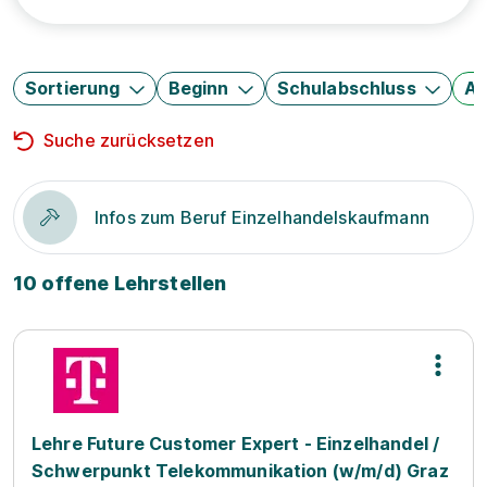
Sortierung
Beginn
Schulabschluss
Au
Suche zurücksetzen
Infos zum Beruf Einzelhandelskaufmann
10 offene Lehrstellen
Lehre Future Customer Expert - Einzelhandel /
Schwerpunkt Telekommunikation (w/m/d) Graz