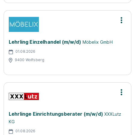
Lehrling Einzelhandel (m/w/d)
Möbelix GmbH
01.08.2026
9400 Wolfsberg
Lehrlinge Einrichtungsberater (m/w/d)
XXXLutz
KG
01.08.2026