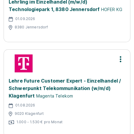
Lehrling im Einzelhandel (m/w/d)
Technologiepark 1, 8380 Jennersdorf
HOFER KG
01.09.2026
8380 Jennersdorf
Lehre Future Customer Expert - Einzelhandel /
Schwerpunkt Telekommunikation (w/m/d)
Klagenfurt
Magenta Telekom
01.08.2026
9020 Klagenfurt
1.000 - 1.530 € pro Monat