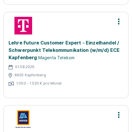
Lehre Future Customer Expert - Einzelhandel /
Schwerpunkt Telekommunikation (w/m/d) ECE
Kapfenberg
Magenta Telekom
01.08.2026
8605 Kapfenberg
1.000 - 1.530 € pro Monat