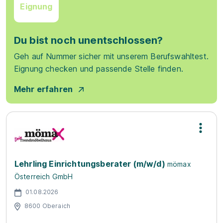
Eignung
Du bist noch unentschlossen?
Geh auf Nummer sicher mit unserem Berufswahltest.
Eignung checken und passende Stelle finden.
Mehr erfahren
Lehrling Einrichtungsberater (m/w/d)
mömax
Österreich GmbH
01.08.2026
8600 Oberaich