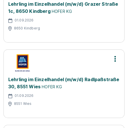
Lehrling im Einzelhandel (m/w/d) Grazer Straße
1c, 8650 Kindberg
HOFER KG
01.09.2026
8650 Kindberg
Lehrling im Einzelhandel (m/w/d) Radlpaßstraße
30, 8551 Wies
HOFER KG
01.09.2026
8551 Wies