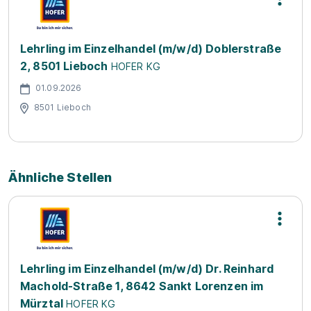
Lehrling im Einzelhandel (m/w/d) Doblerstraße
2, 8501 Lieboch
HOFER KG
01.09.2026
8501 Lieboch
Ähnliche Stellen
Lehrling im Einzelhandel (m/w/d) Dr. Reinhard
Machold-Straße 1, 8642 Sankt Lorenzen im
Mürztal
HOFER KG