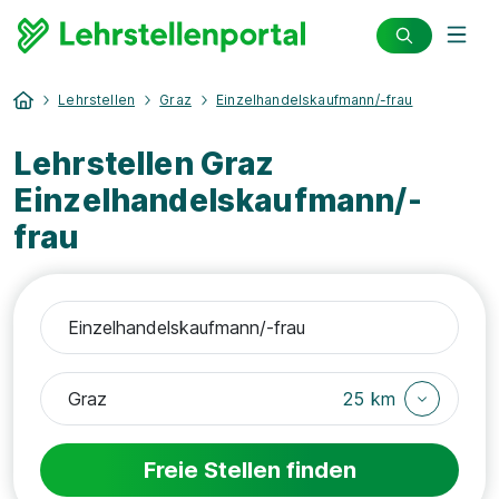
Lehrstellen
Graz
Einzelhandelskaufmann/-frau
Lehrstellen Graz
Einzelhandelskaufmann/-
frau
25 km
Freie Stellen finden