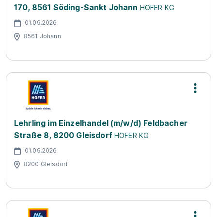
170, 8561 Söding-Sankt Johann
HOFER KG
01.09.2026
8561 Johann
Lehrling im Einzelhandel (m/w/d) Feldbacher
Straße 8, 8200 Gleisdorf
HOFER KG
01.09.2026
8200 Gleisdorf