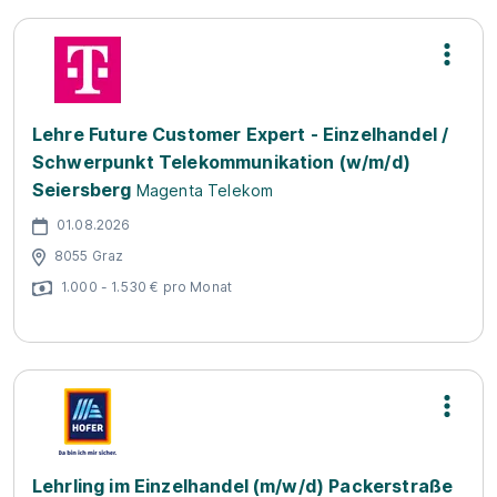
Lehre Future Customer Expert - Einzelhandel /
Schwerpunkt Telekommunikation (w/m/d)
Seiersberg
Magenta Telekom
01.08.2026
8055 Graz
1.000 - 1.530 € pro Monat
Lehrling im Einzelhandel (m/w/d) Packerstraße