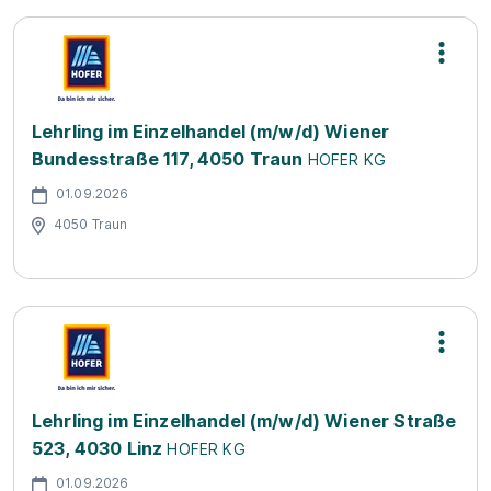
Lehrling im Einzelhandel (m/w/d) Wiener
Bundesstraße 117, 4050 Traun
HOFER KG
01.09.2026
4050 Traun
Lehrling im Einzelhandel (m/w/d) Wiener Straße
523, 4030 Linz
HOFER KG
01.09.2026