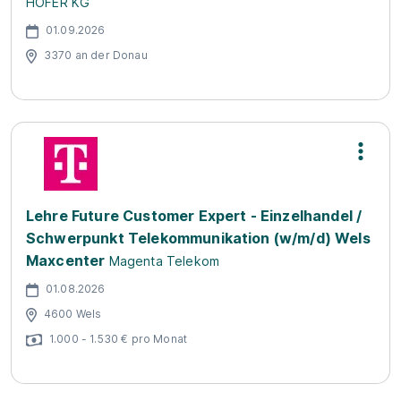
HOFER KG
01.09.2026
3370 an der Donau
Lehre Future Customer Expert - Einzelhandel /
Schwerpunkt Telekommunikation (w/m/d) Wels
Maxcenter
Magenta Telekom
01.08.2026
4600 Wels
1.000 - 1.530 € pro Monat