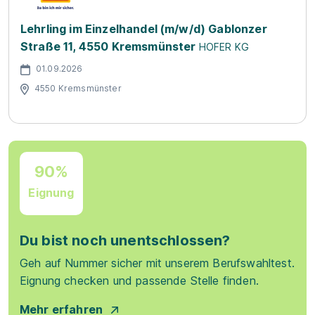
Lehrling im Einzelhandel (m/w/d) Gablonzer
Straße 11, 4550 Kremsmünster
HOFER KG
01.09.2026
4550 Kremsmünster
90%
Eignung
Du bist noch unentschlossen?
Geh auf Nummer sicher mit unserem Berufswahltest.
Eignung checken und passende Stelle finden.
Mehr erfahren