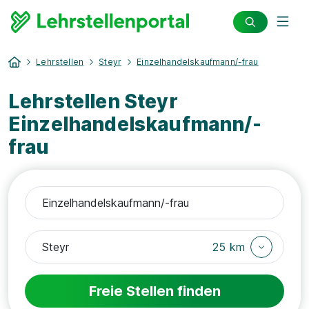
Lehrstellen
Steyr
Einzelhandelskaufmann/-frau
Lehrstellen Steyr
Einzelhandelskaufmann/-
frau
25 km
Freie Stellen finden