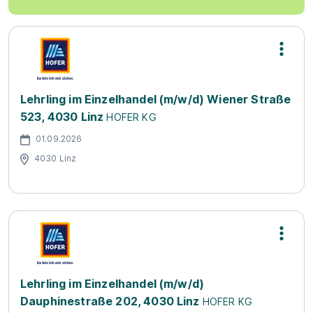
Lehrling im Einzelhandel (m/w/d) Wiener Straße
523, 4030 Linz
HOFER KG
01.09.2026
4030 Linz
Lehrling im Einzelhandel (m/w/d)
Dauphinestraße 202, 4030 Linz
HOFER KG