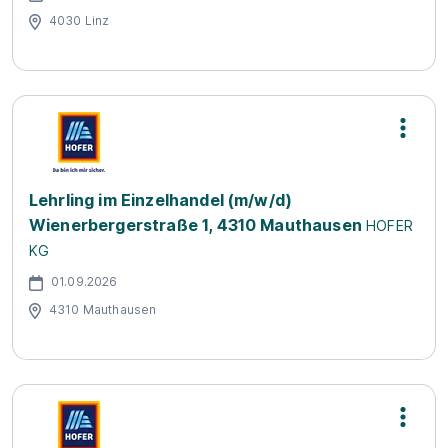
4030 Linz
Lehrling im Einzelhandel (m/w/d)
Wienerbergerstraße 1, 4310 Mauthausen
HOFER
KG
01.09.2026
4310 Mauthausen