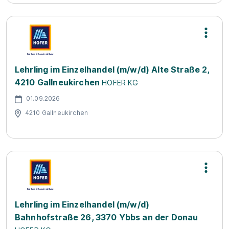
Lehrling im Einzelhandel (m/w/d) Alte Straße 2,
4210 Gallneukirchen
HOFER KG
01.09.2026
4210 Gallneukirchen
Lehrling im Einzelhandel (m/w/d)
Bahnhofstraße 26, 3370 Ybbs an der Donau