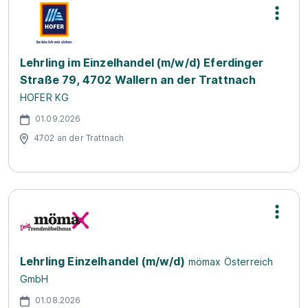
Lehrling im Einzelhandel (m/w/d) Eferdinger
Straße 79, 4702 Wallern an der Trattnach
HOFER KG
01.09.2026
4702 an der Trattnach
Lehrling Einzelhandel (m/w/d)
mömax Österreich
GmbH
01.08.2026