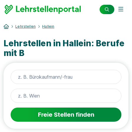
Lehrstellen
Hallein
Lehrstellen in Hallein: Berufe
mit B
Freie Stellen finden