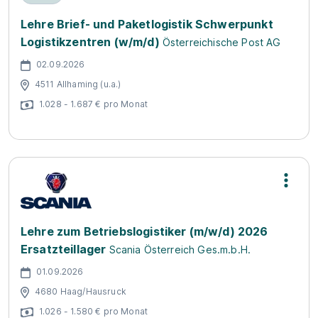
Lehre Brief- und Paketlogistik Schwerpunkt
Logistikzentren (w/m/d)
Österreichische Post AG
02.09.2026
4511 Allhaming (u.a.)
1.028 - 1.687 € pro Monat
Lehre zum Betriebslogistiker (m/w/d) 2026
Ersatzteillager
Scania Österreich Ges.m.b.H.
01.09.2026
4680 Haag/Hausruck
1.026 - 1.580 € pro Monat