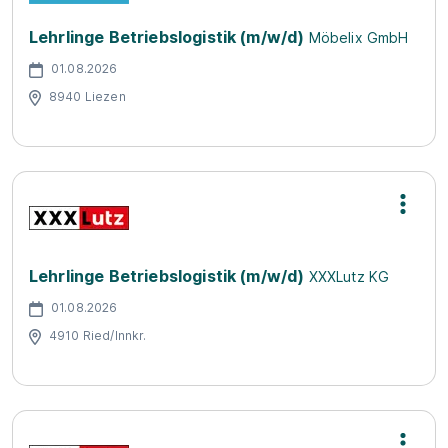
Lehrlinge Betriebslogistik (m/w/d)
Möbelix GmbH
01.08.2026
8940 Liezen
Lehrlinge Betriebslogistik (m/w/d)
XXXLutz KG
01.08.2026
4910 Ried/Innkr.