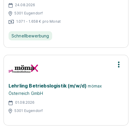
24.08.2026
5301 Eugendorf
1.071 - 1.658 € pro Monat
Schnellbewerbung
Lehrling Betriebslogistik (m/w/d)
mömax
Österreich GmbH
01.08.2026
5301 Eugendorf