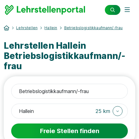
Lehrstellen
Hallein
Betriebslogistikkaufmann/-frau
Lehrstellen Hallein
Betriebslogistikkaufmann/-
frau
25 km
Freie Stellen finden