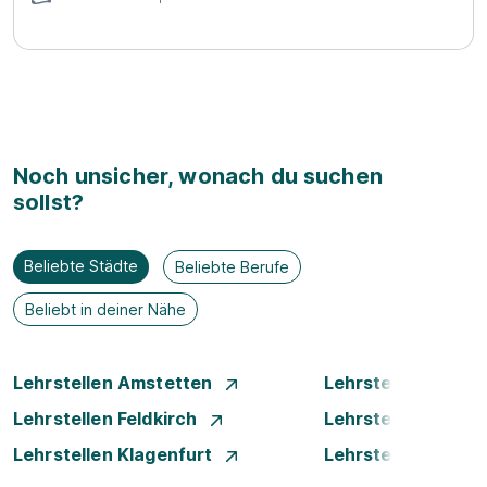
Noch unsicher, wonach du suchen
sollst?
Beliebte Städte
Beliebte Berufe
Beliebt in deiner Nähe
Lehrstellen Amstetten
Lehrstellen Bade
Lehrstellen Feldkirch
Lehrstellen Graz
Lehrstellen Klagenfurt
Lehrstellen Klost