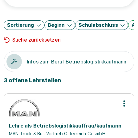
Sortierung
Beginn
Schulabschluss
Au
Suche zurücksetzen
Infos zum Beruf Betriebslogistikkaufmann
3 offene Lehrstellen
Lehre als Betriebslogistikkauffrau/kaufmann
MAN Truck & Bus Vertrieb Österreich GesmbH