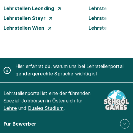
Lehrstellen Leonding
Lehrstellen Linz
Lehrstellen Steyr
Lehrstellen Traun
Lehrstellen Wien
Lehrstellen Wiene
Hier erfährst du, warum uns bei Lehrstellenportal
gendergerechte Sprache
wichtig ist.
Lehrstellenportal ist eine der führenden
Spezial-Jobbörsen in Österreich für
Lehre
und
Duales Studium
.
Für Bewerber