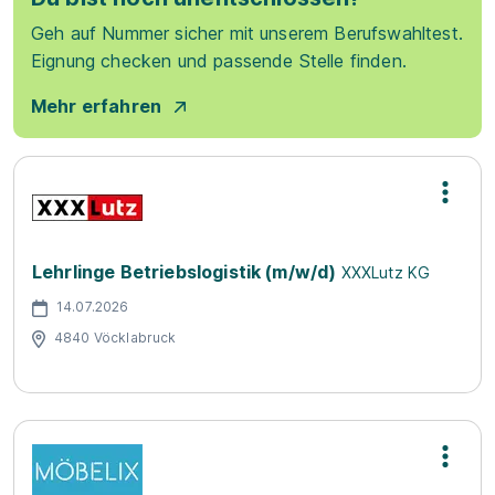
Geh auf Nummer sicher mit unserem Berufswahltest.
Eignung checken und passende Stelle finden.
Mehr erfahren
Lehrlinge Betriebslogistik (m/w/d)
XXXLutz KG
14.07.2026
4840 Vöcklabruck