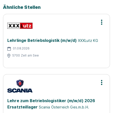
Ähnliche Stellen
Lehrlinge Betriebslogistik (m/w/d)
XXXLutz KG
01.08.2026
5700 Zell am See
Lehre zum Betriebslogistiker (m/w/d) 2026
Ersatzteillager
Scania Österreich Ges.m.b.H.