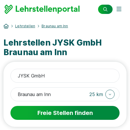
Lehrstellen
Braunau am Inn
Lehrstellen JYSK GmbH
Braunau am Inn
25 km
Freie Stellen finden