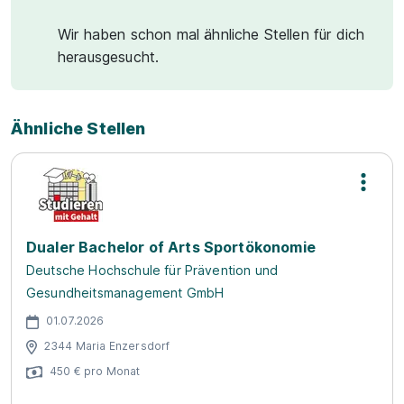
Wir haben schon mal ähnliche Stellen für dich
herausgesucht.
Ähnliche Stellen
Dualer Bachelor of Arts Sportökonomie
Deutsche Hochschule für Prävention und
Gesundheitsmanagement GmbH
01.07.2026
2344 Maria Enzersdorf
450 € pro Monat