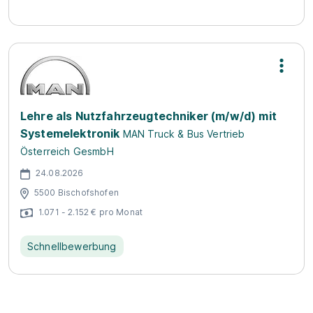
Lehre als Nutzfahrzeugtechniker (m/w/d) mit
Systemelektronik
MAN Truck & Bus Vertrieb
Österreich GesmbH
24.08.2026
5500 Bischofshofen
1.071 - 2.152 € pro Monat
Schnellbewerbung