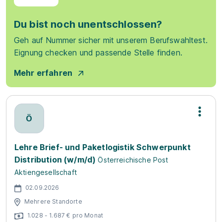
Du bist noch unentschlossen?
Geh auf Nummer sicher mit unserem Berufswahltest.
Eignung checken und passende Stelle finden.
Mehr erfahren
Ö
Lehre Brief- und Paketlogistik Schwerpunkt
Distribution (w/m/d)
Österreichische Post
Aktiengesellschaft
02.09.2026
Mehrere Standorte
1.028 - 1.687 € pro Monat