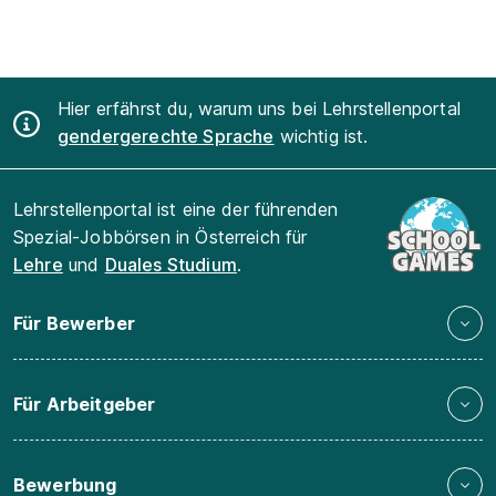
Hier erfährst du, warum uns bei Lehrstellenportal
gendergerechte Sprache
wichtig ist.
Lehrstellenportal ist eine der führenden
Spezial-Jobbörsen in Österreich für
Lehre
und
Duales Studium
.
Für Bewerber
Für Arbeitgeber
Bewerbung