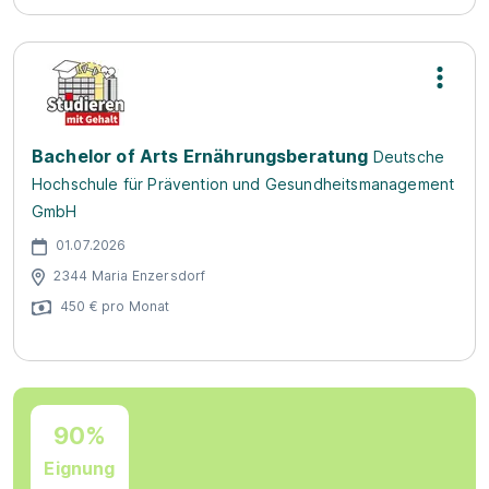
Bachelor of Arts Ernährungsberatung
Deutsche
Hochschule für Prävention und Gesundheitsmanagement
GmbH
01.07.2026
2344 Maria Enzersdorf
450 € pro Monat
90%
Eignung