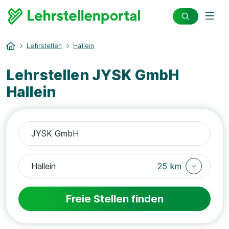
Lehrstellen
Hallein
Lehrstellen JYSK GmbH
Hallein
25 km
Freie Stellen finden