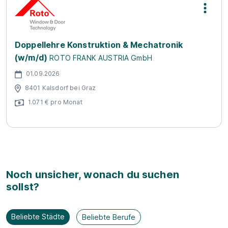
Doppellehre Konstruktion & Mechatronik
(w/m/d)
ROTO FRANK AUSTRIA GmbH
01.09.2026
8401 Kalsdorf bei Graz
1.071 € pro Monat
Noch unsicher, wonach du suchen
sollst?
Beliebte Städte
Beliebte Berufe