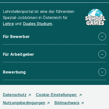
Lehrstellenportal ist eine der führenden
Spezial-Jobbörsen in Österreich für
Lehre
und
Duales Studium
.
Für Bewerber
Für Arbeitgeber
Bewerbung
Datenschutz
Cookie-Einstellungen
Nutzungsbedingungen
Bildnachweis