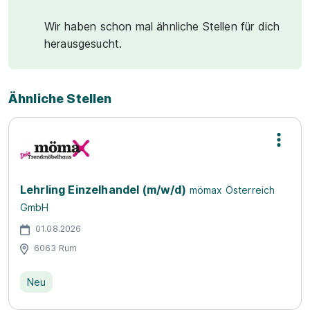
Wir haben schon mal ähnliche Stellen für dich
herausgesucht.
Ähnliche Stellen
Lehrling Einzelhandel (m/w/d)
mömax Österreich
GmbH
01.08.2026
6063 Rum
Neu