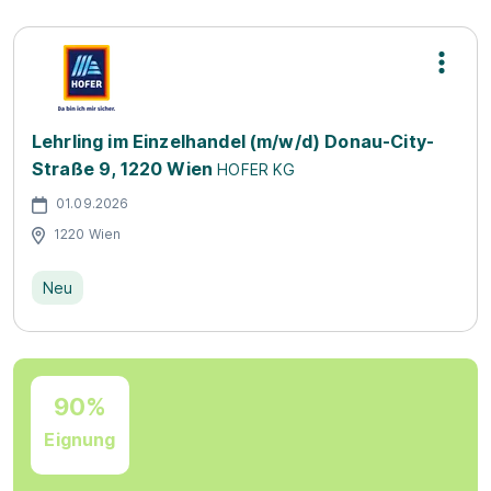
Lehrling im Einzelhandel (m/w/d) Donau-City-
Straße 9, 1220 Wien
HOFER KG
01.09.2026
1220 Wien
Neu
90%
Eignung