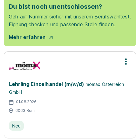
Du bist noch unentschlossen?
Geh auf Nummer sicher mit unserem Berufswahltest.
Eignung checken und passende Stelle finden.
Mehr erfahren
Lehrling Einzelhandel (m/w/d)
mömax Österreich
GmbH
01.08.2026
6063 Rum
Neu