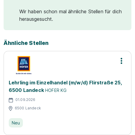
Wir haben schon mal ähnliche Stellen für dich
herausgesucht.
Ähnliche Stellen
Lehrling im Einzelhandel (m/w/d) Flirstraße 25,
6500 Landeck
HOFER KG
01.09.2026
6500 Landeck
Neu