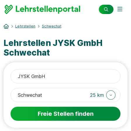
Lehrstellen
Schwechat
Lehrstellen JYSK GmbH
Schwechat
25 km
Freie Stellen finden