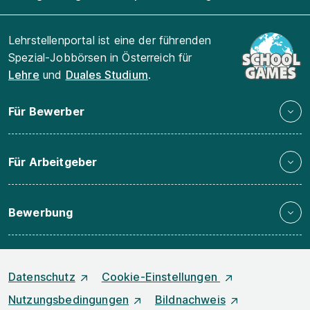
Lehrstellenportal ist eine der führenden
Spezial-Jobbörsen in Österreich für
Lehre
und
Duales Studium
.
Für Bewerber
Für Arbeitgeber
Bewerbung
Datenschutz
Cookie-Einstellungen
Nutzungsbedingungen
Bildnachweis