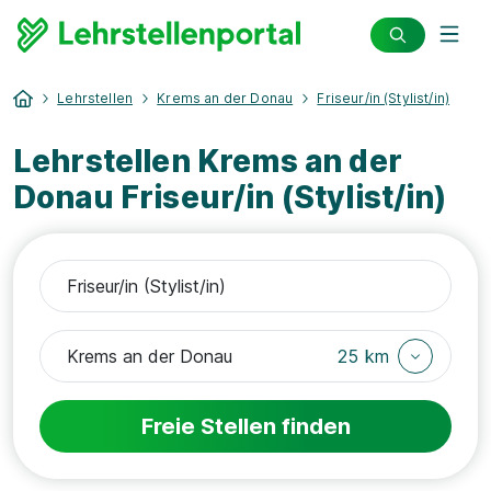
Lehrstellen
Krems an der Donau
Friseur/in (Stylist/in)
Lehrstellen Krems an der
Donau Friseur/in (Stylist/in)
25 km
Freie Stellen finden