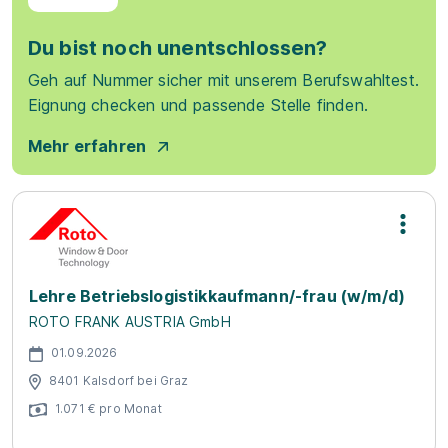
Du bist noch unentschlossen?
Geh auf Nummer sicher mit unserem Berufswahltest.
Eignung checken und passende Stelle finden.
Mehr erfahren
Lehre Betriebslogistikkaufmann/-frau (w/m/d)
ROTO FRANK AUSTRIA GmbH
01.09.2026
8401 Kalsdorf bei Graz
1.071 € pro Monat