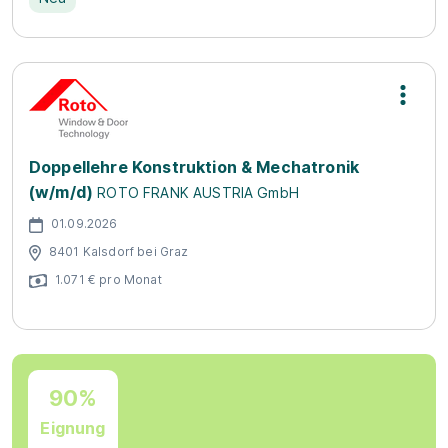
Doppellehre Konstruktion & Mechatronik
(w/m/d)
ROTO FRANK AUSTRIA GmbH
01.09.2026
8401 Kalsdorf bei Graz
1.071 € pro Monat
90%
Eignung