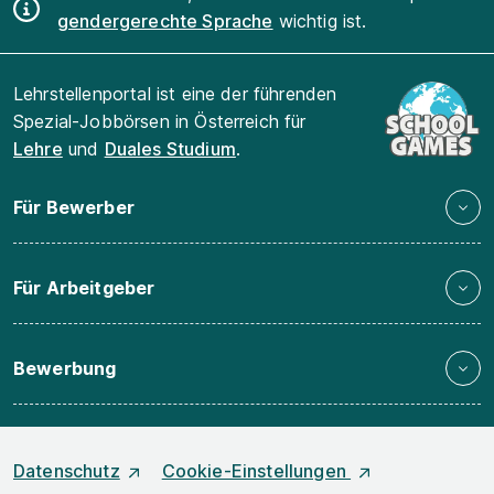
gendergerechte Sprache
wichtig ist.
Lehrstellenportal ist eine der führenden
Spezial-Jobbörsen in Österreich für
Lehre
und
Duales Studium
.
Für Bewerber
Für Arbeitgeber
Bewerbung
Datenschutz
Cookie-Einstellungen