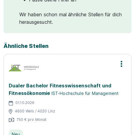
Wir haben schon mal ähnliche Stellen für dich
herausgesucht.
Ähnliche Stellen
Dualer Bachelor Fitnesswissenschaft und
Fitnessökonomie
IST-Hochschule für Management
01.10.2026
4600 Wels / 4020 Linz
750 € pro Monat
Neu