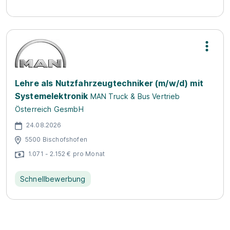
Lehre als Nutzfahrzeugtechniker (m/w/d) mit
Systemelektronik
MAN Truck & Bus Vertrieb
Österreich GesmbH
24.08.2026
5500 Bischofshofen
1.071 - 2.152 € pro Monat
Schnellbewerbung