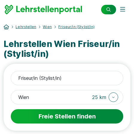
Lehrstellen
Wien
Friseur/in (Stylist/in)
Lehrstellen Wien Friseur/in
(Stylist/in)
25 km
Freie Stellen finden