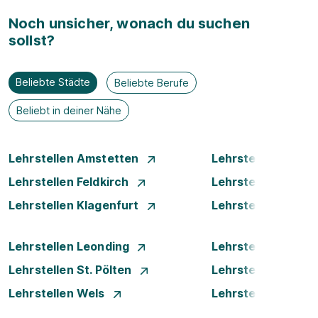
Noch unsicher, wonach du suchen
sollst?
Beliebte Städte
Beliebte Berufe
Beliebt in deiner Nähe
Lehrstellen Amstetten
Lehrstellen Bade
Lehrstellen Feldkirch
Lehrstellen Graz
Lehrstellen Klagenfurt
Lehrstellen Klost
Lehrstellen Leonding
Lehrstellen Linz
Lehrstellen St. Pölten
Lehrstellen Steyr
Lehrstellen Wels
Lehrstellen Wiene