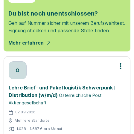
Du bist noch unentschlossen?
Geh auf Nummer sicher mit unserem Berufswahltest.
Eignung checken und passende Stelle finden.
Mehr erfahren
Ö
Lehre Brief- und Paketlogistik Schwerpunkt
Distribution (w/m/d)
Österreichische Post
Aktiengesellschaft
02.09.2026
Mehrere Standorte
1.028 - 1.687 € pro Monat