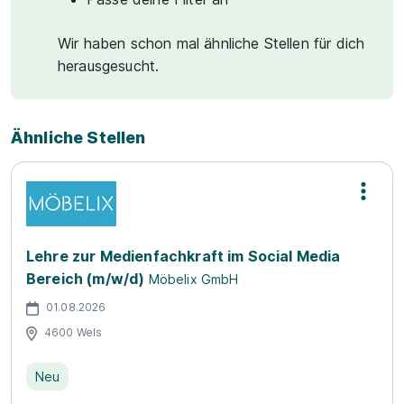
Wir haben schon mal ähnliche Stellen für dich
herausgesucht.
Ähnliche Stellen
Lehre zur Medienfachkraft im Social Media
Bereich (m/w/d)
Möbelix GmbH
01.08.2026
4600 Wels
Neu