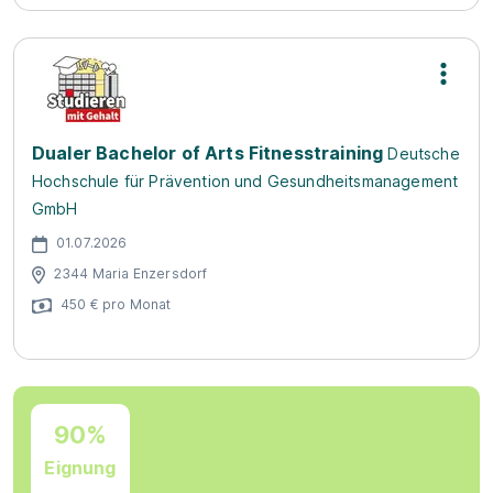
Dualer Bachelor of Arts Fitnesstraining
Deutsche
Hochschule für Prävention und Gesundheitsmanagement
GmbH
01.07.2026
2344 Maria Enzersdorf
450 € pro Monat
90%
Eignung