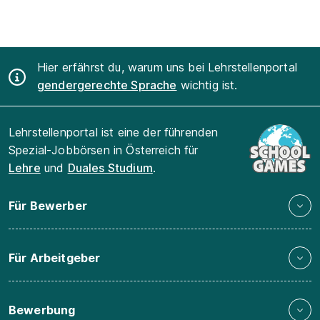
Hier erfährst du, warum uns bei Lehrstellenportal
gendergerechte Sprache
wichtig ist.
Lehrstellenportal ist eine der führenden
Spezial-Jobbörsen in Österreich für
Lehre
und
Duales Studium
.
Für Bewerber
Für Arbeitgeber
Bewerbung