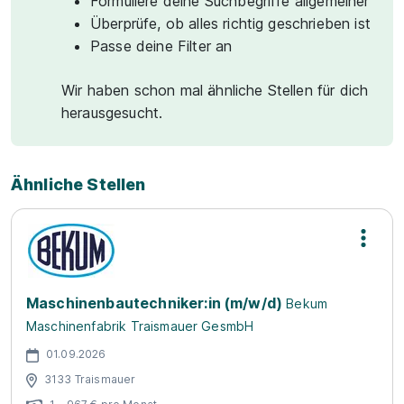
Formuliere deine Suchbegriffe allgemeiner
Überprüfe, ob alles richtig geschrieben ist
Passe deine Filter an
Wir haben schon mal ähnliche Stellen für dich
herausgesucht.
Ähnliche Stellen
Maschinenbautechniker:in (m/w/d)
Bekum
Maschinenfabrik Traismauer GesmbH
01.09.2026
3133 Traismauer