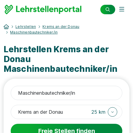
Lehrstellen
Krems an der Donau
Maschinenbautechniker/in
Lehrstellen Krems an der
Donau
Maschinenbautechniker/in
25 km
Freie Stellen finden