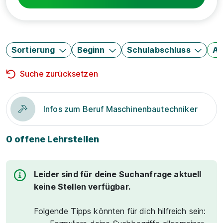
Sortierung
Beginn
Schulabschluss
Au
Suche zurücksetzen
Infos zum Beruf Maschinenbautechniker
0 offene Lehrstellen
Leider sind für deine Suchanfrage aktuell
keine Stellen verfügbar.
Folgende Tipps könnten für dich hilfreich sein: