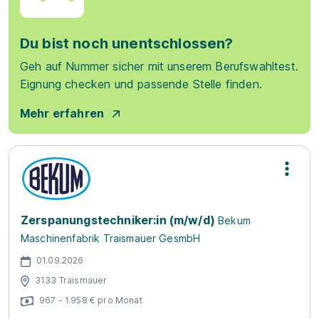
Du bist noch unentschlossen?
Geh auf Nummer sicher mit unserem Berufswahltest.
Eignung checken und passende Stelle finden.
Mehr erfahren
Zerspanungstechniker:in (m/w/d)
Bekum
Maschinenfabrik Traismauer GesmbH
01.09.2026
3133 Traismauer
967 - 1.958 € pro Monat