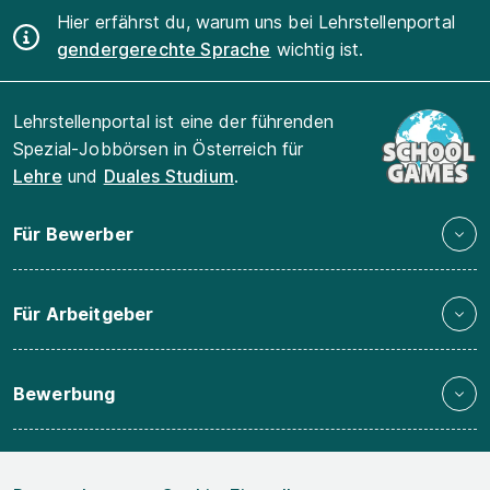
Hier erfährst du, warum uns bei Lehrstellenportal
gendergerechte Sprache
wichtig ist.
Lehrstellenportal ist eine der führenden
Spezial-Jobbörsen in Österreich für
Lehre
und
Duales Studium
.
Für Bewerber
Für Arbeitgeber
Bewerbung