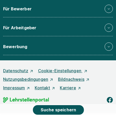
Für Bewerber
Für Arbeitgeber
Bewerbung
Datenschutz
Cookie-Einstellungen
Nutzungsbedingungen
Bildnachweis
Impressum
Kontakt
Karriere
f
Suche speichern