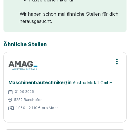
Wir haben schon mal ähnliche Stellen für dich
herausgesucht.
Ähnliche Stellen
Maschinenbautechniker/in
Austria Metall GmbH
01.09.2026
5282 Ranshofen
1.050 - 2.110 € pro Monat