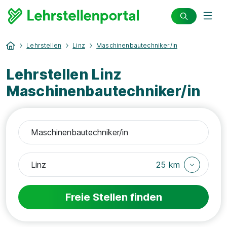
Lehrstellen
Linz
Maschinenbautechniker/in
Lehrstellen Linz
Maschinenbautechniker/in
25 km
Freie Stellen finden