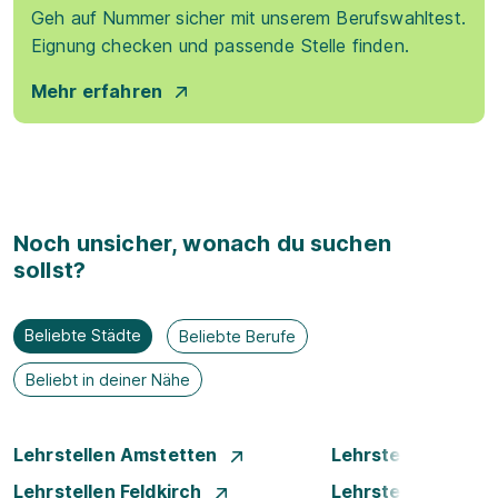
Geh auf Nummer sicher mit unserem Berufswahltest.
Eignung checken und passende Stelle finden.
Mehr erfahren
Noch unsicher, wonach du suchen
sollst?
Beliebte Städte
Beliebte Berufe
Beliebt in deiner Nähe
Lehrstellen Amstetten
Lehrstellen Bade
Lehrstellen Feldkirch
Lehrstellen Graz