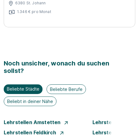
6380 St. Johann
1.346 € pro Monat
Noch unsicher, wonach du suchen
sollst?
Beliebte Städte
Beliebte Berufe
Beliebt in deiner Nähe
Lehrstellen Amstetten
Lehrstellen Bade
Lehrstellen Feldkirch
Lehrstellen Graz