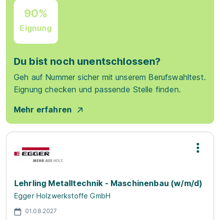
90%
Eignung
Du bist noch unentschlossen?
Geh auf Nummer sicher mit unserem Berufswahltest.
Eignung checken und passende Stelle finden.
Mehr erfahren
Lehrling Metalltechnik - Maschinenbau (w/m/d)
Egger Holzwerkstoffe GmbH
01.08.2027