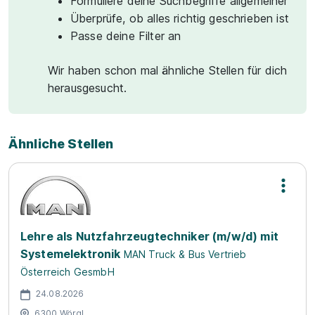
Formuliere deine Suchbegriffe allgemeiner
Überprüfe, ob alles richtig geschrieben ist
Passe deine Filter an
Wir haben schon mal ähnliche Stellen für dich
herausgesucht.
Ähnliche Stellen
Lehre als Nutzfahrzeugtechniker (m/w/d) mit
Systemelektronik
MAN Truck & Bus Vertrieb
Österreich GesmbH
24.08.2026
6300 Wörgl