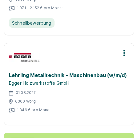
1.071 - 2.152 € pro Monat
Schnellbewerbung
Lehrling Metalltechnik - Maschinenbau (w/m/d)
Egger Holzwerkstoffe GmbH
01.08.2027
6300 Wörgl
1.346 € pro Monat