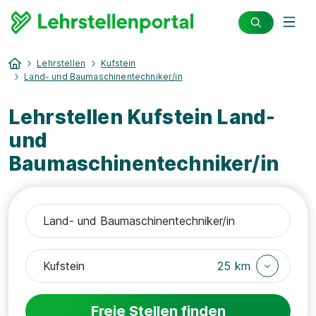
Lehrstellen
Kufstein
Land- und Baumaschinentechniker/in
Lehrstellen Kufstein Land-
und
Baumaschinentechniker/in
25 km
Freie Stellen finden