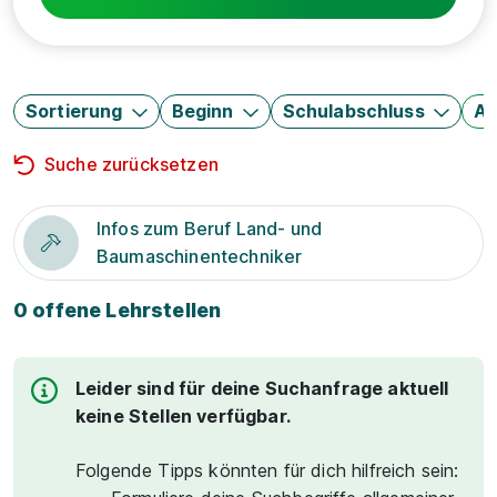
Sortierung
Beginn
Schulabschluss
Au
Suche zurücksetzen
Infos zum Beruf Land- und
Baumaschinentechniker
0 offene Lehrstellen
Leider sind für deine Suchanfrage aktuell
keine Stellen verfügbar.
Folgende Tipps könnten für dich hilfreich sein: