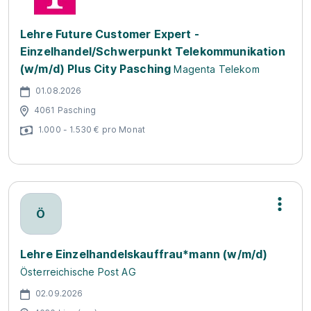
Lehre Future Customer Expert -
Einzelhandel/Schwerpunkt Telekommunikation
(w/m/d) Plus City Pasching
Magenta Telekom
01.08.2026
4061 Pasching
1.000 - 1.530 € pro Monat
Ö
Lehre Einzelhandelskauffrau*mann (w/m/d)
Österreichische Post AG
02.09.2026