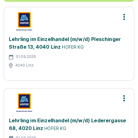
Lehrling im Einzelhandel (m/w/d) Pleschinger
Straße 13, 4040 Linz
HOFER KG
01.09.2026
4040 Linz
Lehrling im Einzelhandel (m/w/d) Lederergasse
68, 4020 Linz
HOFER KG
01.09.2026