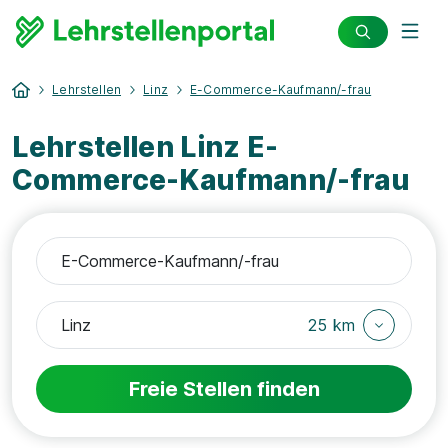
Lehrstellen
Linz
E-Commerce-Kaufmann/-frau
Lehrstellen Linz E-
Commerce-Kaufmann/-frau
25 km
Freie Stellen finden