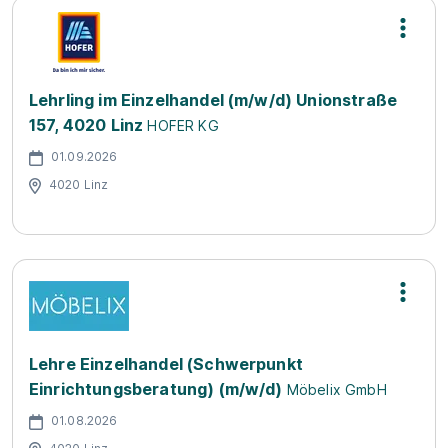
Lehrling im Einzelhandel (m/w/d) Unionstraße
157, 4020 Linz
HOFER KG
01.09.2026
4020 Linz
Lehre Einzelhandel (Schwerpunkt
Einrichtungsberatung) (m/w/d)
Möbelix GmbH
01.08.2026