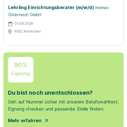
Lehrling Einrichtungsberater (m/w/d)
mömax
Österreich GmbH
01.08.2026
4052 Ansfelden
90%
Eignung
Du bist noch unentschlossen?
Geh auf Nummer sicher mit unserem Berufswahltest.
Eignung checken und passende Stelle finden.
Mehr erfahren