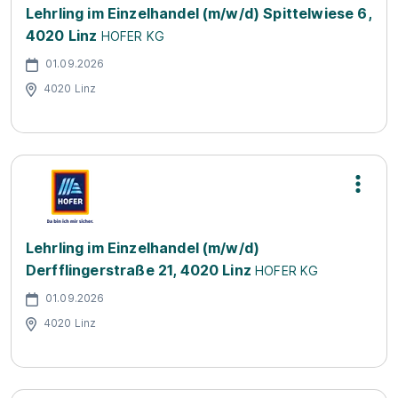
Lehrling im Einzelhandel (m/w/d) Spittelwiese 6,
4020 Linz
HOFER KG
01.09.2026
4020 Linz
Lehrling im Einzelhandel (m/w/d)
Derfflingerstraße 21, 4020 Linz
HOFER KG
01.09.2026
4020 Linz