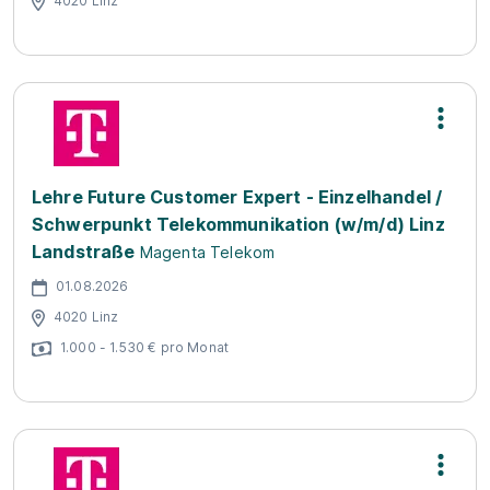
4020 Linz
Lehre Future Customer Expert - Einzelhandel /
Schwerpunkt Telekommunikation (w/m/d) Linz
Landstraße
Magenta Telekom
01.08.2026
4020 Linz
1.000 - 1.530 € pro Monat