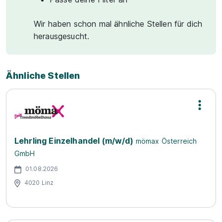
Wir haben schon mal ähnliche Stellen für dich
herausgesucht.
Ähnliche Stellen
Lehrling Einzelhandel (m/w/d)
mömax Österreich
GmbH
01.08.2026
4020 Linz