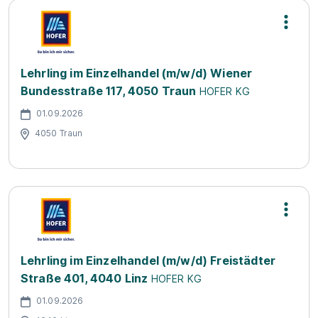
Lehrling im Einzelhandel (m/w/d) Wiener
Bundesstraße 117, 4050 Traun
HOFER KG
01.09.2026
4050 Traun
Lehrling im Einzelhandel (m/w/d) Freistädter
Straße 401, 4040 Linz
HOFER KG
01.09.2026