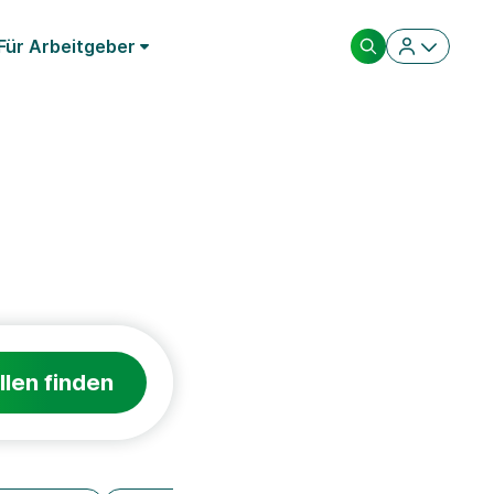
Für Arbeitgeber
llen finden