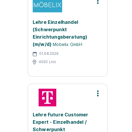
Lehre Einzelhandel
(Schwerpunkt
Einrichtungsberatung)
(m/w/d)
Möbelix GmbH
01.08.2026
4020 Linz
Lehre Future Customer
Expert - Einzelhandel /
Schwerpunkt