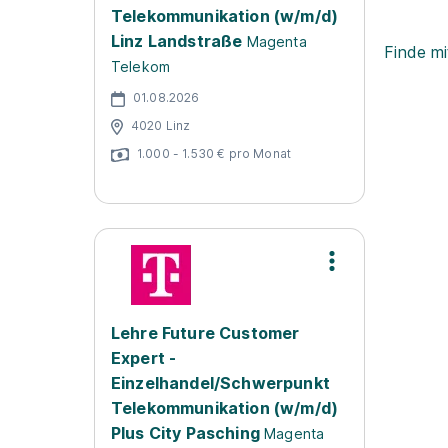
Telekommunikation (w/m/d)
Linz Landstraße
Magenta
Finde mi
Telekom
01.08.2026
4020 Linz
1.000 - 1.530 € pro Monat
Lehre Future Customer
Expert -
Einzelhandel/Schwerpunkt
Telekommunikation (w/m/d)
Plus City Pasching
Magenta