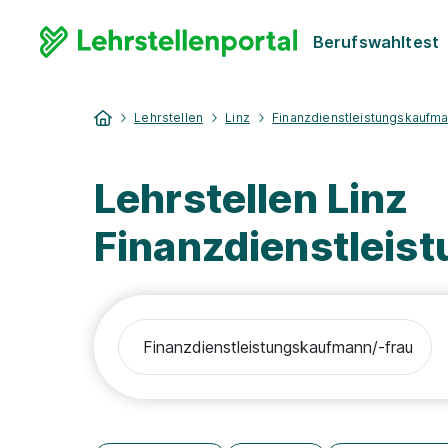
Berufswahltest
Lehrstellen
Linz
Finanzdienstleistungskaufma
Lehrstellen Linz
Finanzdienstleis