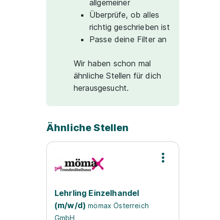
allgemeiner
Überprüfe, ob alles
richtig geschrieben ist
Passe deine Filter an
Wir haben schon mal
ähnliche Stellen für dich
herausgesucht.
Ähnliche Stellen
Lehrling Einzelhandel
(m/w/d)
mömax Österreich
GmbH