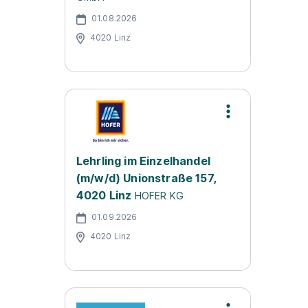
01.08.2026
4020 Linz
Lehrling im Einzelhandel
(m/w/d) Unionstraße 157,
4020 Linz
HOFER KG
01.09.2026
4020 Linz