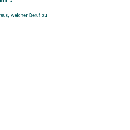
aus, welcher Beruf zu