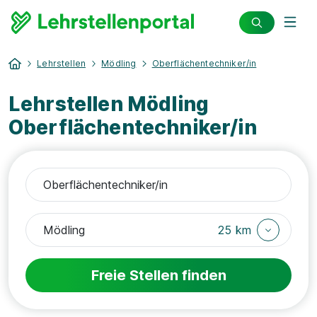
Lehrstellen
Mödling
Oberflächentechniker/in
Lehrstellen Mödling
Oberflächentechniker/in
25 km
Freie Stellen finden