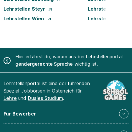
Lehrstellen Steyr
Lehrstellen Traun
Lehrstellen Wien
Lehrstellen Wiene
Hier erfährst du, warum uns bei Lehrstellenportal
gendergerechte Sprache
wichtig ist.
Lehrstellenportal ist eine der führenden
Spezial-Jobbörsen in Österreich für
Lehre
und
Duales Studium
.
Für Bewerber