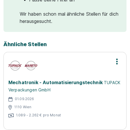
Wir haben schon mal ähnliche Stellen für dich
herausgesucht.
Ähnliche Stellen
Mechatronik - Automatisierungstechnik
TUPACK
Verpackungen GmbH
01.09.2026
1110 Wien
1.089 - 2.262 € pro Monat